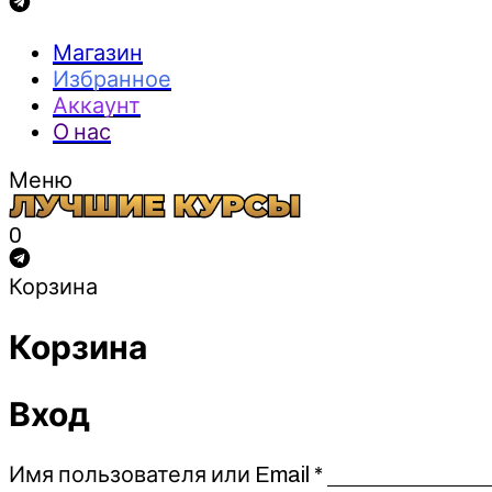
Магазин
Избранное
Аккаунт
О нас
Меню
0
Корзина
Корзина
Вход
Обязательно
Имя пользователя или Email
*