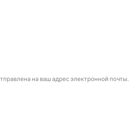
тправлена ​​на ваш адрес электронной почты.