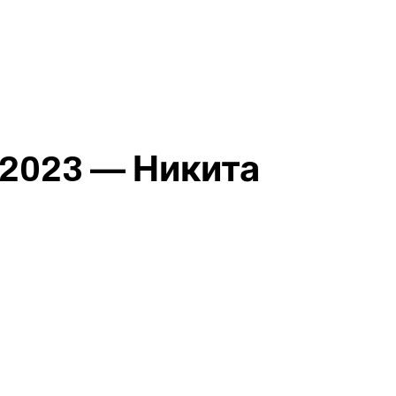
2023 — Никита