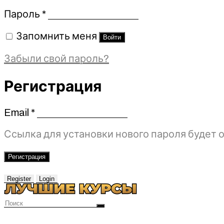
Обязательно
Пароль
*
Запомнить меня
Войти
Забыли свой пароль?
Регистрация
Email
*
Обязательно
Ссылка для установки нового пароля будет о
Регистрация
Register
Login