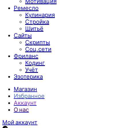
Мотивация
Ремесло
Кулинария
Стройка
Шитьё
Сайты
Скрипты
Соц.сети
Фриланс
Кодинг
Учёт
Эзотерика
Магазин
Избранное
Аккаунт
О нас
Мой аккаунт