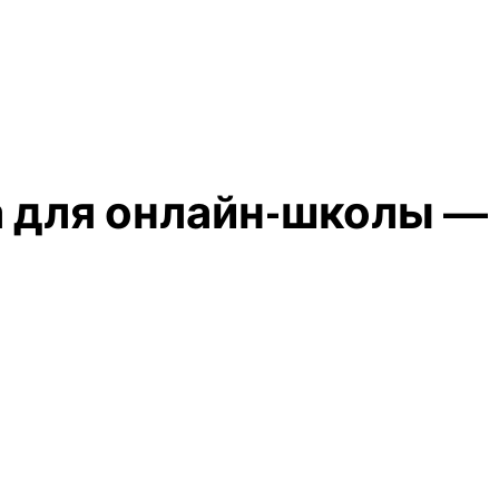
 для онлайн-школы — 