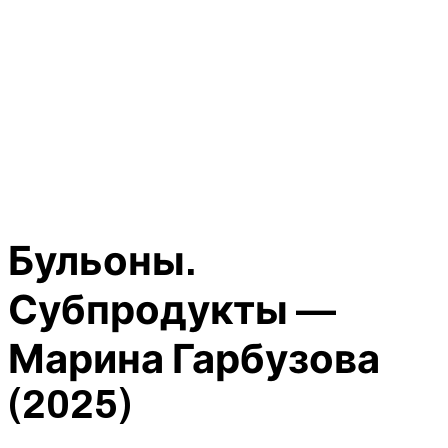
Бульоны.
Субпродукты —
Марина Гарбузова
(2025)