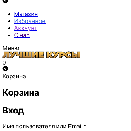
Магазин
Избранное
Аккаунт
О нас
Меню
0
Корзина
Корзина
Вход
Обязательно
Имя пользователя или Email
*