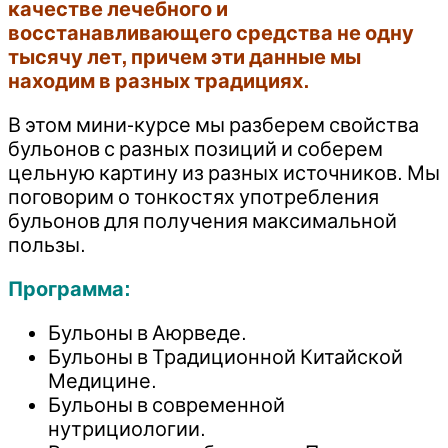
качестве лечебного и
восстанавливающего средства не одну
тысячу лет, причем эти данные мы
находим в разных традициях.
В этом мини-курсе мы разберем свойства
бульонов с разных позиций и соберем
цельную картину из разных источников. Мы
поговорим о тонкостях употребления
бульонов для получения максимальной
пользы.
Программа:
Бульоны в Аюрведе.
Бульоны в Традиционной Китайской
Медицине.
Бульоны в современной
нутрициологии.