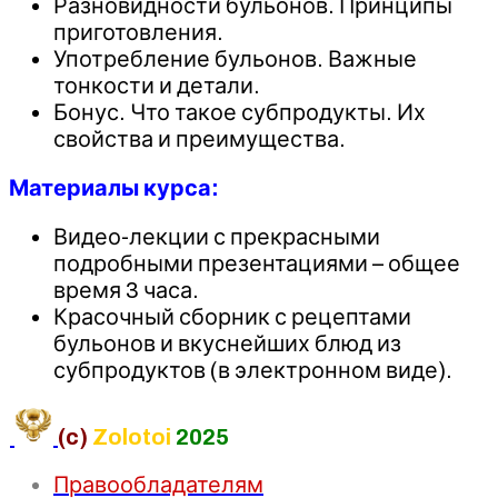
Разновидности бульонов. Принципы
приготовления.
Употребление бульонов. Важные
тонкости и детали.
Бонус. Что такое субпродукты. Их
свойства и преимущества.
Материалы курса:
Видео-лекции с прекрасными
подробными презентациями – общее
время 3 часа.
Красочный сборник с рецептами
бульонов и вкуснейших блюд из
субпродуктов (в электронном виде).
(c)
Zolotoi
2025
Правообладателям