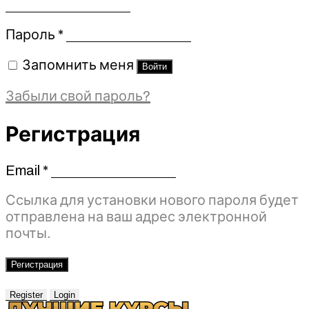
Обязательно
Пароль
*
Запомнить меня
Войти
Забыли свой пароль?
Регистрация
Email
*
Обязательно
Ссылка для установки нового пароля будет
отправлена ​​на ваш адрес электронной
почты.
Регистрация
Register
Login