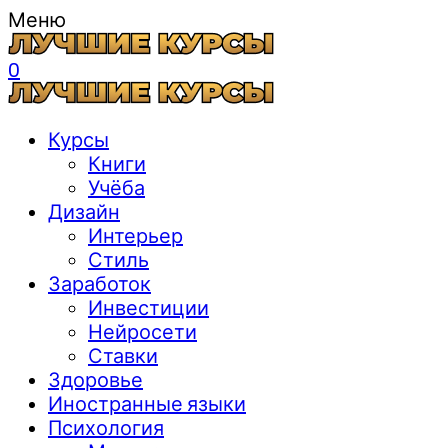
Меню
0
Курсы
Книги
Учёба
Дизайн
Интерьер
Стиль
Заработок
Инвестиции
Нейросети
Ставки
Здоровье
Иностранные языки
Психология