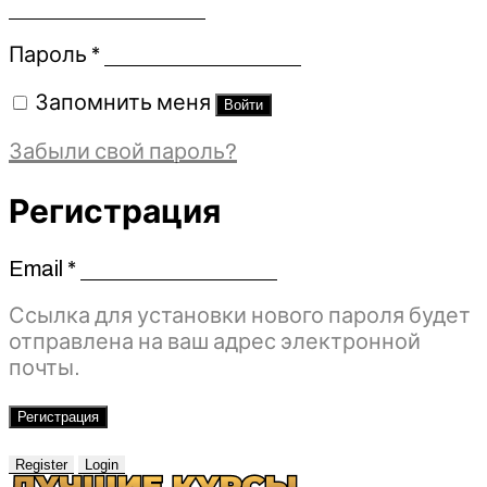
Обязательно
Пароль
*
Запомнить меня
Войти
Забыли свой пароль?
Регистрация
Email
*
Обязательно
Ссылка для установки нового пароля будет
отправлена ​​на ваш адрес электронной
почты.
Регистрация
Register
Login