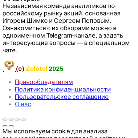
Независимая команда аналитиков по
российскому рынку акций, основанная
Игорем Шимко и Сергеем Поповым.
Ознакомиться с их обзорами можно в
одноименном Telegram-канале, а задать
интересующие вопросы — в специальном
чате.
(c)
Zolotoi
2025
Правообладателям
Политика конфиденциальности
Пользовательское соглашение
О нас
Мы используем cookie для анализа