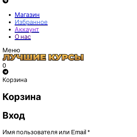
Магазин
Избранное
Аккаунт
О нас
Меню
0
Корзина
Корзина
Вход
Обязательно
Имя пользователя или Email
*