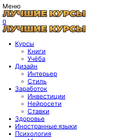
Меню
0
Курсы
Книги
Учёба
Дизайн
Интерьер
Стиль
Заработок
Инвестиции
Нейросети
Ставки
Здоровье
Иностранные языки
Психология