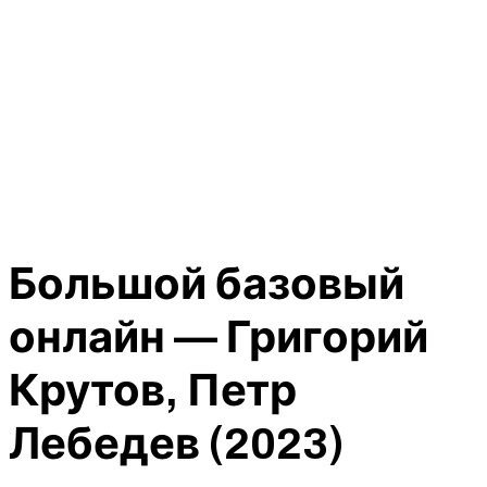
Большой базовый
онлайн — Григорий
Крутов, Петр
Лебедев (2023)