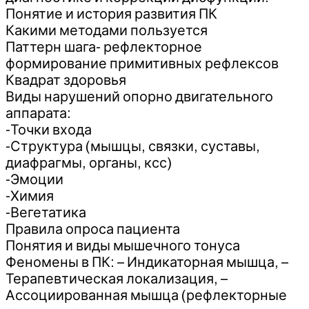
Понятие и история развития ПК
Какими методами пользуется
Паттерн шага- рефлекторное
формирование примитивных рефлексов
Квадрат здоровья
Виды нарушений опорно двигательного
аппарата:
-Точки входа
-Структура (мышцы, связки, суставы,
диафрагмы, органы, ксс)
-Эмоции
-Химия
-Вегетатика
Правила опроса пациента
Понятия и виды мышечного тонуса
Феномены в ПК: – Индикаторная мышца, –
Терапевтическая локализация, –
Ассоциированная мышца (рефлекторные