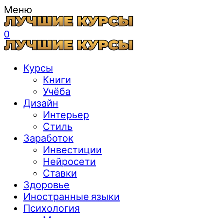
Меню
0
Курсы
Книги
Учёба
Дизайн
Интерьер
Стиль
Заработок
Инвестиции
Нейросети
Ставки
Здоровье
Иностранные языки
Психология