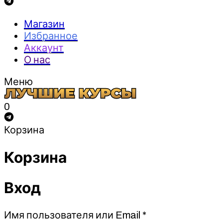
Магазин
Избранное
Аккаунт
О нас
Меню
0
Корзина
Корзина
Вход
Обязательно
Имя пользователя или Email
*