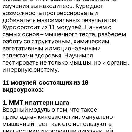
изучения вы находитесь. Курс даст
возможность прогрессировать и
добиваться максимальных результатов.
Курс состоит из 11 модулей. Начнем с
самых основ – мышечного теста, разберем
работу со структурным, химическим,
вегетативным и эмоциональными
аспектами здоровья. Научимся
тестировать не только мышцы, но и органы,
и нервную систему.
11 модулей, состоящих из 19
видеоуроков:
1. ММТ и паттерн шага
Вводный модуль о том, что такое
прикладная кинезиологии, мануально-
мышечный тест, как его используют в
диагностике и коррекции дисфункций.