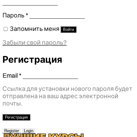
Обязательно
Пароль
*
Запомнить меня
Войти
Забыли свой пароль?
Регистрация
Email
*
Обязательно
Ссылка для установки нового пароля будет
отправлена ​​на ваш адрес электронной
почты.
Регистрация
Register
Login