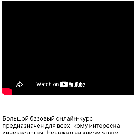
Большой базовый онлайн-курс
предназначен для всех, кому интересна
кинезиология. Неважно на каком этапе