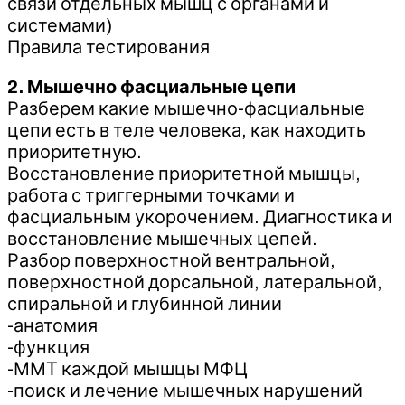
связи отдельных мышц с органами и
системами)
Правила тестирования
2. Мышечно фасциальные цепи
Разберем какие мышечно-фасциальные
цепи есть в теле человека, как находить
приоритетную.
Восстановление приоритетной мышцы,
работа с триггерными точками и
фасциальным укорочением. Диагностика и
восстановление мышечных цепей.
Разбор поверхностной вентральной,
поверхностной дорсальной, латеральной,
спиральной и глубинной линии
-анатомия
-функция
-ММТ каждой мышцы МФЦ
-поиск и лечение мышечных нарушений