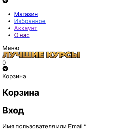
Магазин
Избранное
Аккаунт
О нас
Меню
0
Корзина
Корзина
Вход
Обязательно
Имя пользователя или Email
*