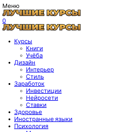
Меню
0
Курсы
Книги
Учёба
Дизайн
Интерьер
Стиль
Заработок
Инвестиции
Нейросети
Ставки
Здоровье
Иностранные языки
Психология