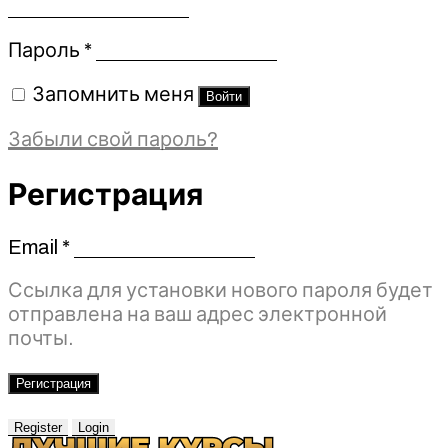
Обязательно
Пароль
*
Запомнить меня
Войти
Забыли свой пароль?
Регистрация
Email
*
Обязательно
Ссылка для установки нового пароля будет
отправлена ​​на ваш адрес электронной
почты.
Регистрация
Register
Login