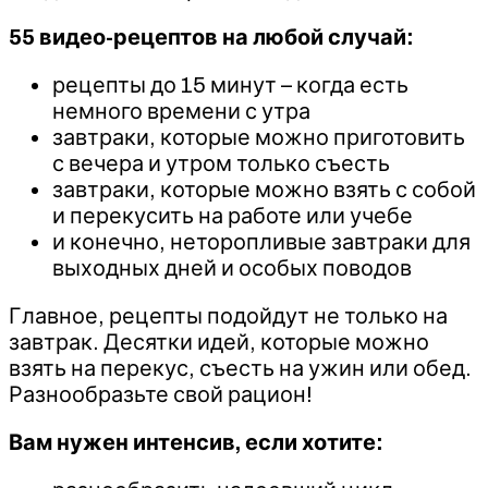
55 видео-рецептов на любой случай:
рецепты до 15 минут – когда есть
немного времени с утра
завтраки, которые можно приготовить
с вечера и утром только съесть
завтраки, которые можно взять с собой
и перекусить на работе или учебе
и конечно, неторопливые завтраки для
выходных дней и особых поводов
Главное, рецепты подойдут не только на
завтрак. Десятки идей, которые можно
взять на перекус, съесть на ужин или обед.
Разнообразьте свой рацион!
Вам нужен интенсив, если хотите: