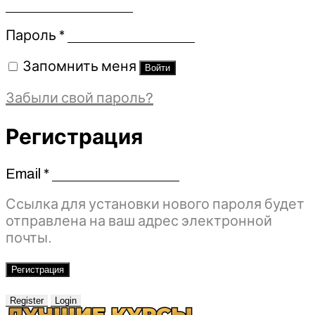
Обязательно
Пароль
*
Запомнить меня
Войти
Забыли свой пароль?
Регистрация
Email
*
Обязательно
Ссылка для установки нового пароля будет
отправлена ​​на ваш адрес электронной
почты.
Регистрация
Register
Login