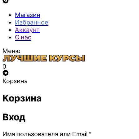
Магазин
Избранное
Аккаунт
О нас
Меню
0
Корзина
Корзина
Вход
Обязательно
Имя пользователя или Email
*