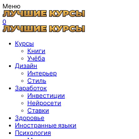
Меню
0
Курсы
Книги
Учёба
Дизайн
Интерьер
Стиль
Заработок
Инвестиции
Нейросети
Ставки
Здоровье
Иностранные языки
Психология