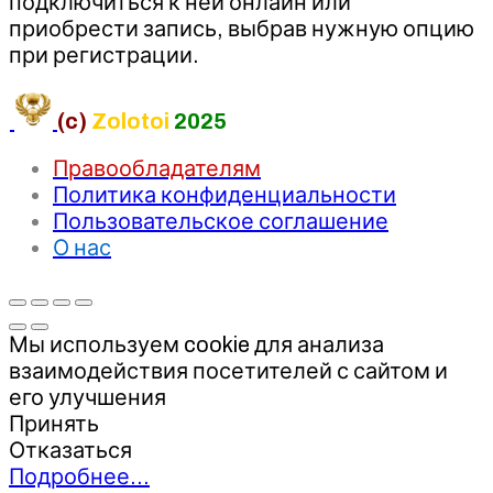
подключиться к ней онлайн или
приобрести запись, выбрав нужную опцию
при регистрации.
(c)
Zolotoi
2025
Правообладателям
Политика конфиденциальности
Пользовательское соглашение
О нас
Мы используем cookie для анализа
взаимодействия посетителей с сайтом и
его улучшения
Принять
Отказаться
Подробнее…