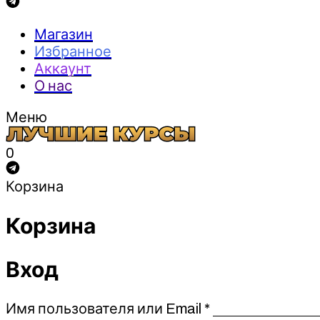
Магазин
Избранное
Аккаунт
О нас
Меню
0
Корзина
Корзина
Вход
Обязательно
Имя пользователя или Email
*