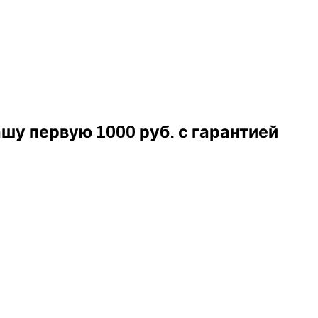
шу первую 1000 руб. с гарантией