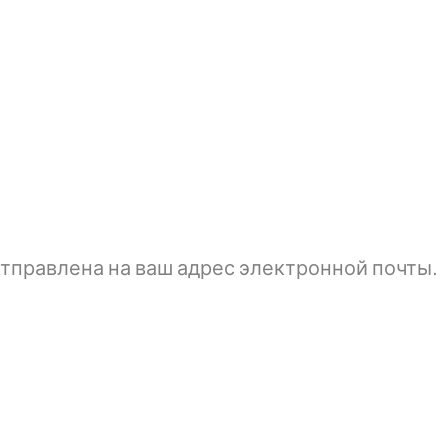
тправлена ​​на ваш адрес электронной почты.