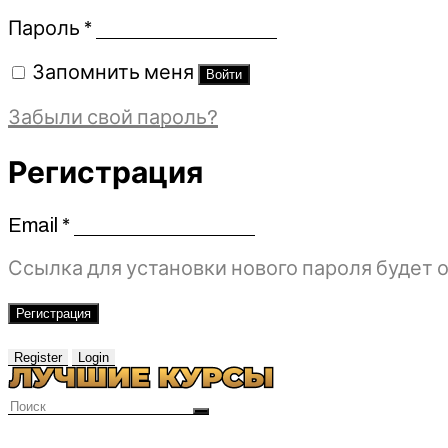
Обязательно
Пароль
*
Запомнить меня
Войти
Забыли свой пароль?
Регистрация
Email
*
Обязательно
Ссылка для установки нового пароля будет о
Регистрация
Register
Login