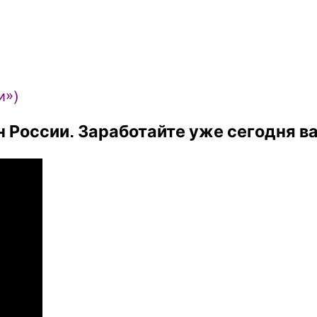
и»)
России. Заработайте уже сегодня ва