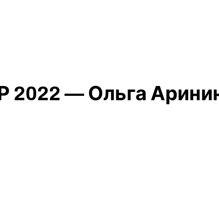
2022 — Ольга Арини