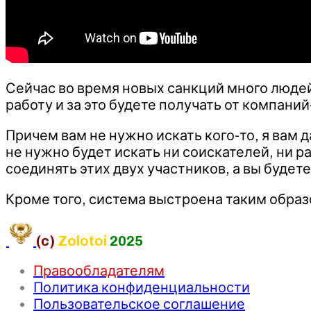
Сейчас во время новых санкций много людей
работу и за это будете получать от компани
Причем вам не нужно искать кого-то, я вам 
не нужно будет искать ни соискателей, ни ра
соединять этих двух участников, а вы будете
Кроме того, система выстроена таким образо
(c)
Zolotoi
2025
Правообладателям
Политика конфиденциальности
Пользовательское соглашение