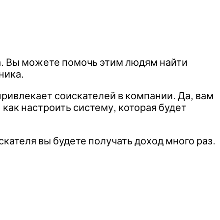
а. Вы можете помочь этим людям найти
ника.
 привлекает соискателей в компании. Да, вам
, как настроить систему, которая будет
скателя вы будете получать доход много раз.