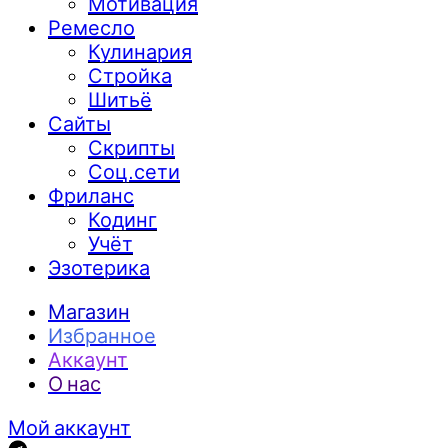
Мотивация
Ремесло
Кулинария
Стройка
Шитьё
Сайты
Скрипты
Соц.сети
Фриланс
Кодинг
Учёт
Эзотерика
Магазин
Избранное
Аккаунт
О нас
Мой аккаунт