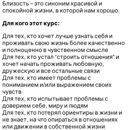
Близость – это синоним красивой и
спокойной жизни, в которой нам хорошо.
Для кого этот курс:
Для тех, кто хочет лучше узнать себя и
проживать свою жизнь более качественно
и полноценно в чувственном смысле
Для тех, кто устал “строить отношения” и
хочет начать проживать любовную,
дружескую и все остальные связи
Для тех, кто имеет проблемы с
пониманием и/или выражением своих
чувств
Для тех, кто испытывает проблемы с
доверием себе, миру и людям
Для тех, кто потерял ориентиры в жизни и
не знает, на что опираться в отношениях
или движении в собственной жизни