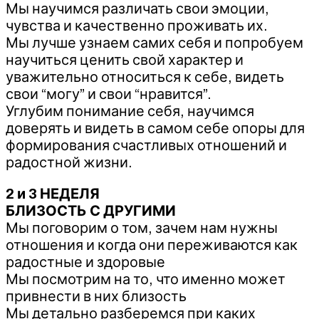
Мы научимся различать свои эмоции,
чувства и качественно проживать их.
Мы лучше узнаем самих себя и попробуем
научиться ценить свой характер и
уважительно относиться к себе, видеть
свои “могу” и свои “нравится”.
Углубим понимание себя, научимся
доверять и видеть в самом себе опоры для
формирования счастливых отношений и
радостной жизни.
2 и 3 НЕДЕЛЯ
БЛИЗОСТЬ С ДРУГИМИ
Мы поговорим о том, зачем нам нужны
отношения и когда они переживаются как
радостные и здоровые
Мы посмотрим на то, что именно может
привнести в них близость
Мы детально разберемся при каких