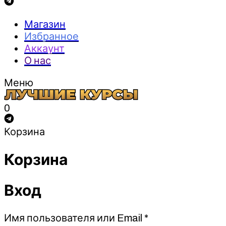
Магазин
Избранное
Аккаунт
О нас
Меню
0
Корзина
Корзина
Вход
Обязательно
Имя пользователя или Email
*