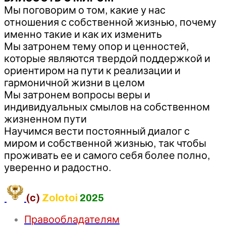
Мы поговорим о том, какие у нас
отношения с собственной жизнью, почему
именно такие и как их изменить
Мы затронем тему опор и ценностей,
которые являются твердой поддержкой и
ориентиром на пути к реализации и
гармоничной жизни в целом
Мы затронем вопросы веры и
индивидуальных смылов на собственном
жизненном пути
Научимся вести постоянный диалог с
миром и собственной жизнью, так чтобы
проживать ее и самого себя более полно,
уверенно и радостно.
(c)
Zolotoi
2025
Правообладателям