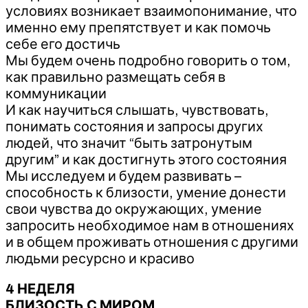
условиях возникает взаимопонимание, что
именно ему препятствует и как помочь
себе его достичь
Мы будем очень подробно говорить о том,
как правильно размещать себя в
коммуникации
И как научиться слышать, чувствовать,
понимать состояния и запросы других
людей, что значит “быть затронутым
другим” и как достигнуть этого состояния
Мы исследуем и будем развивать –
способность к близости, умение донести
свои чувства до окружающих, умение
запросить необходимое нам в отношениях
и в общем проживать отношения с другими
людьми ресурсно и красиво
4 НЕДЕЛЯ
БЛИЗОСТЬ С МИРОМ