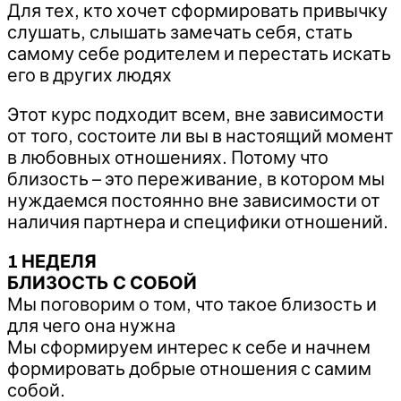
Для тех, кто хочет сформировать привычку
слушать, слышать замечать себя, стать
самому себе родителем и перестать искать
его в других людях
Этот курс подходит всем, вне зависимости
от того, состоите ли вы в настоящий момент
в любовных отношениях. Потому что
близость – это переживание, в котором мы
нуждаемся постоянно вне зависимости от
наличия партнера и специфики отношений.
1 НЕДЕЛЯ
БЛИЗОСТЬ С СОБОЙ
Мы поговорим о том, что такое близость и
для чего она нужна
Мы сформируем интерес к себе и начнем
формировать добрые отношения с самим
собой.