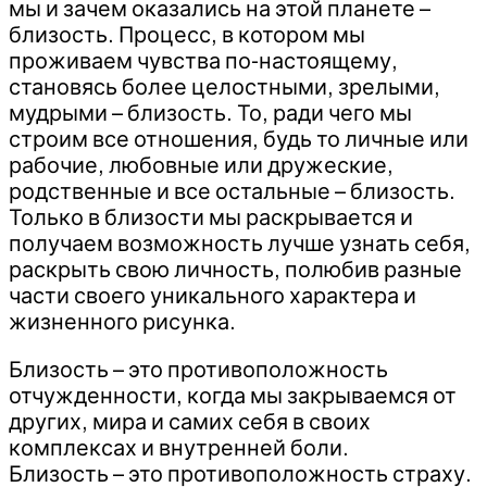
мы и зачем оказались на этой планете –
близость. Процесс, в котором мы
проживаем чувства по-настоящему,
становясь более целостными, зрелыми,
мудрыми – близость. То, ради чего мы
строим все отношения, будь то личные или
рабочие, любовные или дружеские,
родственные и все остальные – близость.
Только в близости мы раскрывается и
получаем возможность лучше узнать себя,
раскрыть свою личность, полюбив разные
части своего уникального характера и
жизненного рисунка.
Близость – это противоположность
отчужденности, когда мы закрываемся от
других, мира и самих себя в своих
комплексах и внутренней боли.
Близость – это противоположность страху.