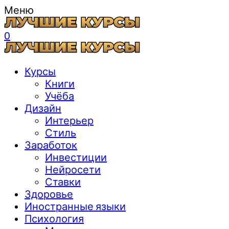
Меню
0
Курсы
Книги
Учёба
Дизайн
Интерьер
Стиль
Заработок
Инвестиции
Нейросети
Ставки
Здоровье
Иностранные языки
Психология