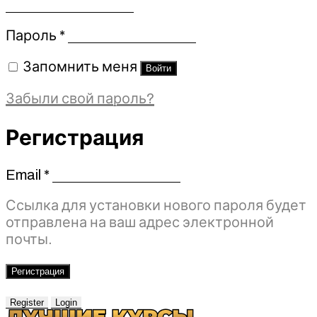
Обязательно
Пароль
*
Запомнить меня
Войти
Забыли свой пароль?
Регистрация
Email
*
Обязательно
Ссылка для установки нового пароля будет
отправлена ​​на ваш адрес электронной
почты.
Регистрация
Register
Login