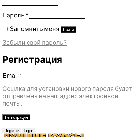
Обязательно
Пароль
*
Запомнить меня
Войти
Забыли свой пароль?
Регистрация
Email
*
Обязательно
Ссылка для установки нового пароля будет
отправлена ​​на ваш адрес электронной
почты.
Регистрация
Register
Login