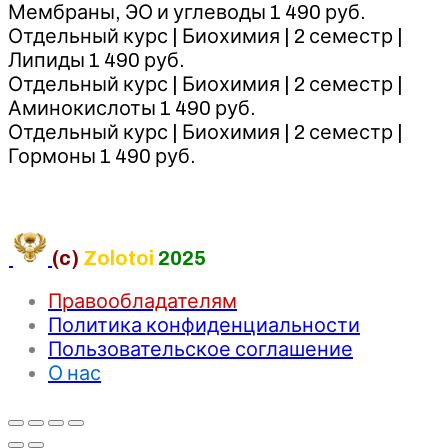
Мембраны, ЭО и углеводы 1 490 руб.
Отдельный курс | Биохимия | 2 семестр |
Липиды 1 490 руб.
Отдельный курс | Биохимия | 2 семестр |
Аминокислоты 1 490 руб.
Отдельный курс | Биохимия | 2 семестр |
Гормоны 1 490 руб.
(c)
Zolotoi
2025
Правообладателям
Политика конфиденциальности
Пользовательское соглашение
О нас