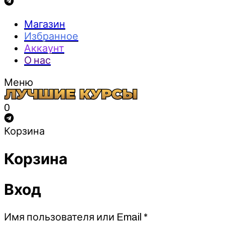
Магазин
Избранное
Аккаунт
О нас
Меню
0
Корзина
Корзина
Вход
Обязательно
Имя пользователя или Email
*