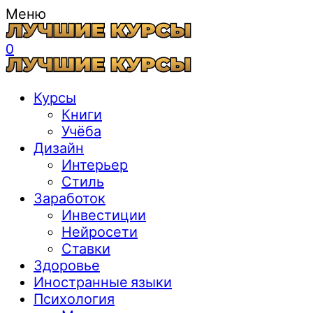
Меню
0
Курсы
Книги
Учёба
Дизайн
Интерьер
Стиль
Заработок
Инвестиции
Нейросети
Ставки
Здоровье
Иностранные языки
Психология