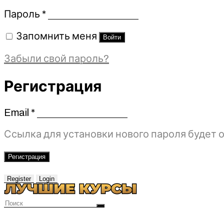
Обязательно
Пароль
*
Запомнить меня
Войти
Забыли свой пароль?
Регистрация
Email
*
Обязательно
Ссылка для установки нового пароля будет о
Регистрация
Register
Login