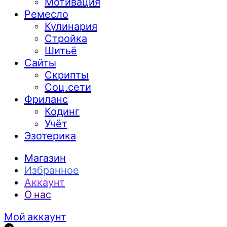
Мотивация
Ремесло
Кулинария
Стройка
Шитьё
Сайты
Скрипты
Соц.сети
Фриланс
Кодинг
Учёт
Эзотерика
Магазин
Избранное
Аккаунт
О нас
Мой аккаунт