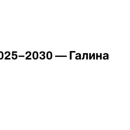
2025–2030 — Галина