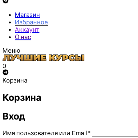
Магазин
Избранное
Аккаунт
О нас
Меню
0
Корзина
Корзина
Вход
Обязательно
Имя пользователя или Email
*