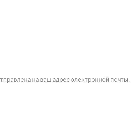
тправлена ​​на ваш адрес электронной почты.