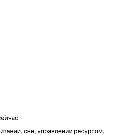
сейчас.
итании, сне, управлении ресурсом,