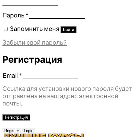
Обязательно
Пароль
*
Запомнить меня
Войти
Забыли свой пароль?
Регистрация
Email
*
Обязательно
Ссылка для установки нового пароля будет
отправлена ​​на ваш адрес электронной
почты.
Регистрация
Register
Login