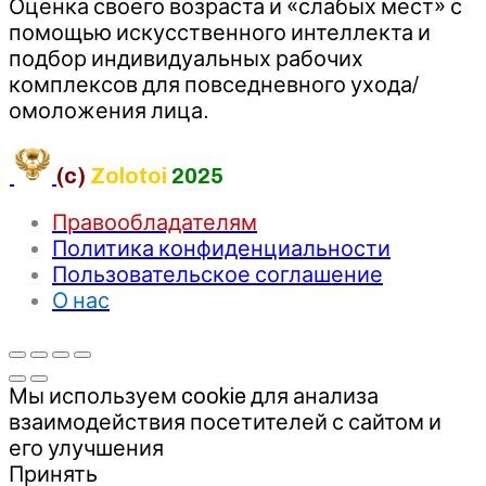
Оценка своего возраста и «слабых мест» с
помощью искусственного интеллекта и
подбор индивидуальных рабочих
комплексов для повседневного ухода/
омоложения лица.
(c)
Zolotoi
2025
Правообладателям
Политика конфиденциальности
Пользовательское соглашение
О нас
Мы используем cookie для анализа
взаимодействия посетителей с сайтом и
его улучшения
Принять