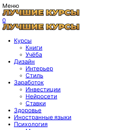
Меню
0
Курсы
Книги
Учёба
Дизайн
Интерьер
Стиль
Заработок
Инвестиции
Нейросети
Ставки
Здоровье
Иностранные языки
Психология