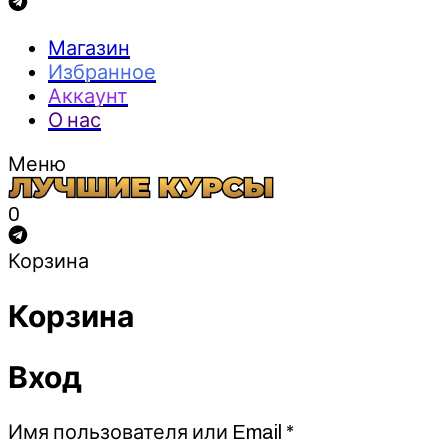
Магазин
Избранное
Аккаунт
О нас
Меню
0
Корзина
Корзина
Вход
Обязательно
Имя пользователя или Email
*