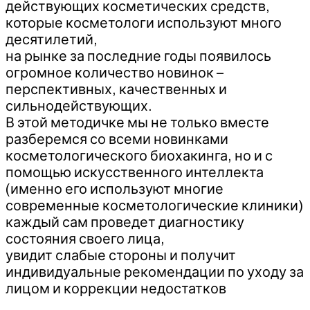
действующих косметических средств,
которые косметологи используют много
десятилетий,
на рынке за последние годы появилось
огромное количество новинок –
перспективных, качественных и
сильнодействующих.
В этой методичке мы не только вместе
разберемся со всеми новинками
косметологического биохакинга, но и с
помощью искусственного интеллекта
(именно его используют многие
современные косметологические клиники)
каждый сам проведет диагностику
состояния своего лица,
увидит слабые стороны и получит
индивидуальные рекомендации по уходу за
лицом и коррекции недостатков