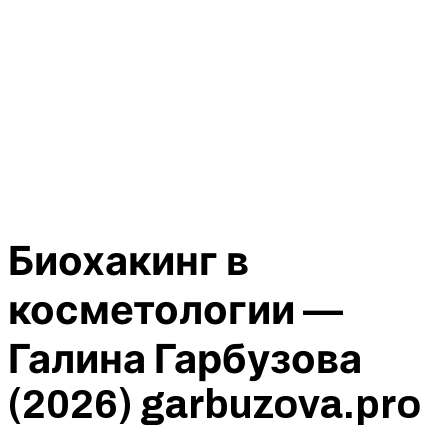
Биохакинг в
косметологии —
Галина Гарбузова
(2026) garbuzova.pro