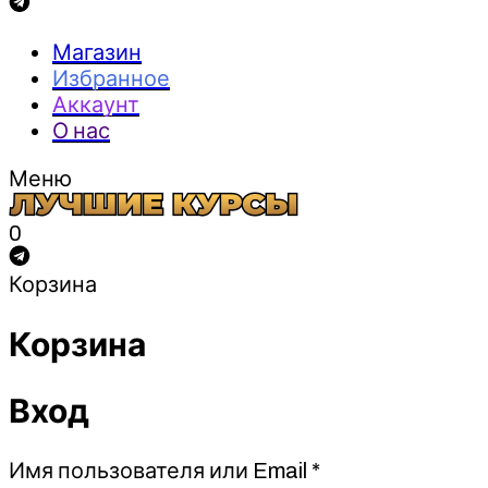
Магазин
Избранное
Аккаунт
О нас
Меню
0
Корзина
Корзина
Вход
Обязательно
Имя пользователя или Email
*