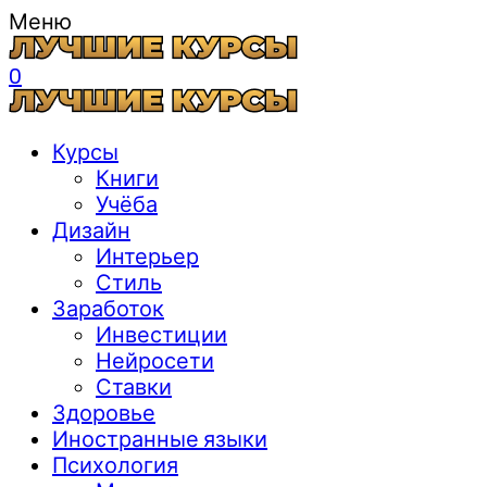
Меню
0
Курсы
Книги
Учёба
Дизайн
Интерьер
Стиль
Заработок
Инвестиции
Нейросети
Ставки
Здоровье
Иностранные языки
Психология