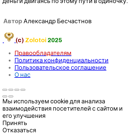
деньги двигаясь по этому пути в одиночку.
Автор
Александр Бесчастнов
(c)
Zolotoi
2025
Правообладателям
Политика конфиденциальности
Пользовательское соглашение
О нас
Мы используем cookie для анализа
взаимодействия посетителей с сайтом и
его улучшения
Принять
Отказаться