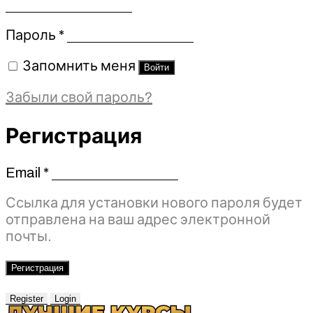
Обязательно
Пароль
*
Запомнить меня
Войти
Забыли свой пароль?
Регистрация
Email
*
Обязательно
Ссылка для установки нового пароля будет
отправлена ​​на ваш адрес электронной
почты.
Регистрация
Register
Login