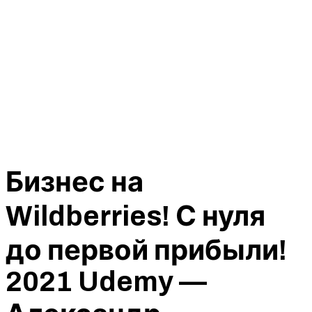
Бизнес на
Wildberries! С нуля
до первой прибыли!
2021 Udemy —