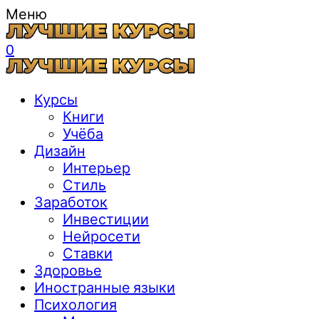
Меню
0
Курсы
Книги
Учёба
Дизайн
Интерьер
Стиль
Заработок
Инвестиции
Нейросети
Ставки
Здоровье
Иностранные языки
Психология