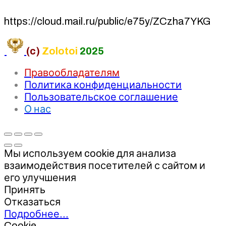
https://cloud.mail.ru/public/e75y/ZCzha7YKG
(c)
Zolotoi
2025
Правообладателям
Политика конфиденциальности
Пользовательское соглашение
О нас
Мы используем cookie для анализа
взаимодействия посетителей с сайтом и
его улучшения
Принять
Отказаться
Подробнее…
Cookie