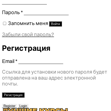
Обязательно
Пароль
*
Запомнить меня
Войти
Забыли свой пароль?
Регистрация
Email
*
Обязательно
Ссылка для установки нового пароля будет
отправлена ​​на ваш адрес электронной
почты.
Регистрация
Register
Login