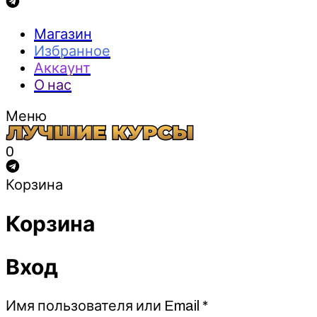
Магазин
Избранное
Аккаунт
О нас
Меню
0
Корзина
Корзина
Вход
Обязательно
Имя пользователя или Email
*