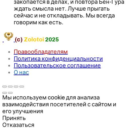
закопается в делах, и повтора Бен-Гура
ждать смысла нет. Лучше прыгать
сейчас и не откладывать. Мы всегда
говорим как есть.
(c)
Zolotoi
2025
Правообладателям
Политика конфиденциальности
Пользовательское соглашение
О нас
Мы используем cookie для анализа
взаимодействия посетителей с сайтом и
его улучшения
Принять
Отказаться