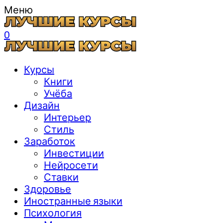
Меню
0
Курсы
Книги
Учёба
Дизайн
Интерьер
Стиль
Заработок
Инвестиции
Нейросети
Ставки
Здоровье
Иностранные языки
Психология