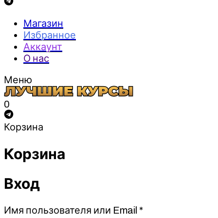
Магазин
Избранное
Аккаунт
О нас
Меню
0
Корзина
Корзина
Вход
Обязательно
Имя пользователя или Email
*