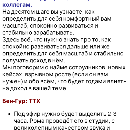
коллегам.
На десятом шаге вы узнаете, как
определить для себя комфортный вам
масштаб, спокойно развиваться и
стабильно зарабатывать.
Здесь всё, что нужно знать про то, как
спокойно развиваться дальше или же
определить для себя масштаб и стабильно
получать доход в нём.
Мы поговорим о найме сотрудников, новых
кейсах, взрывном росте (если он вам
нужен) и обо всём, что будет годами влиять
на доход в вашей теме.
Бен-Гур: ТТХ
Под эфир нужно будет выделить 2-3
часа. Рома проведёт его в студии, с
великолепным качеством звука и