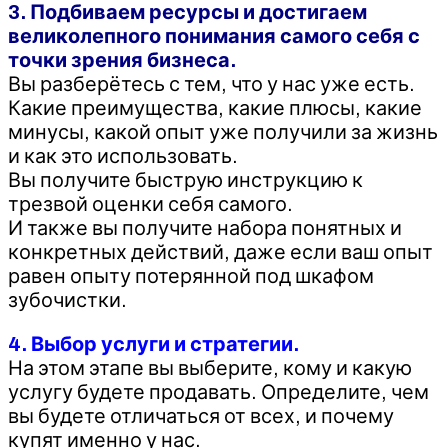
3. Подбиваем ресурсы и достигаем
великолепного понимания самого себя с
точки зрения бизнеса.
Вы разберётесь с тем, что у нас уже есть.
Какие преимущества, какие плюсы, какие
минусы, какой опыт уже получили за жизнь
и как это использовать.
Вы получите быструю инструкцию к
трезвой оценки себя самого.
И также вы получите набора понятных и
конкретных действий, даже если ваш опыт
равен опыту потерянной под шкафом
зубочистки.
4. Выбор услуги и стратегии.
На этом этапе вы выберите, кому и какую
услугу будете продавать. Определите, чем
вы будете отличаться от всех, и почему
купят именно у нас.