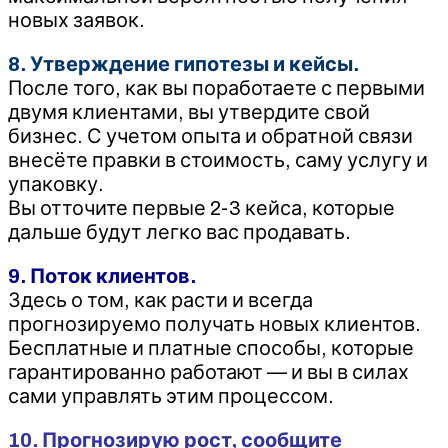
новых заявок.
8. Утверждение гипотезы и кейсы.
После того, как вы поработаете с первыми
двумя клиентами, вы утвердите свой
бизнес. С учетом опыта и обратной связи
внесёте правки в стоимость, саму услугу и
упаковку.
Вы отточите первые 2-3 кейса, которые
дальше будут легко вас продавать.
9. Поток клиентов.
Здесь о том, как расти и всегда
прогнозируемо получать новых клиентов.
Бесплатные и платные способы, которые
гарантированно работают — и вы в силах
сами управлять этим процессом.
10. Прогнозирую рост, сообщите