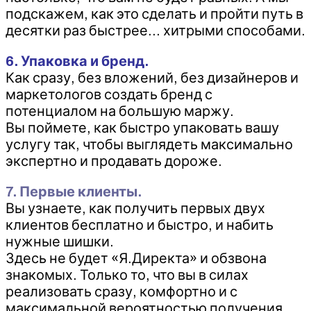
подскажем, как это сделать и пройти путь в
десятки раз быстрее… хитрыми способами.
6. Упаковка и бренд.
Как сразу, без вложений, без дизайнеров и
маркетологов создать бренд с
потенциалом на большую маржу.
Вы поймете, как быстро упаковать вашу
услугу так, чтобы выглядеть максимально
экспертно и продавать дороже.
7. Первые клиенты.
Вы узнаете, как получить первых двух
клиентов бесплатно и быстро, и набить
нужные шишки.
Здесь не будет «Я.Директа» и обзвона
знакомых. Только то, что вы в силах
реализовать сразу, комфортно и с
максимальной вероятностью получения