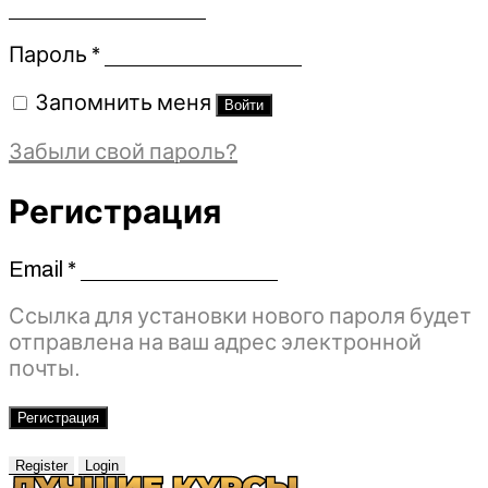
Обязательно
Пароль
*
Запомнить меня
Войти
Забыли свой пароль?
Регистрация
Email
*
Обязательно
Ссылка для установки нового пароля будет
отправлена ​​на ваш адрес электронной
почты.
Регистрация
Register
Login