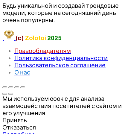
Будь уникальной и создавай трендовые
модели, которые на сегодняшний день
очень популярны.
(c)
Zolotoi
2025
Правообладателям
Политика конфиденциальности
Пользовательское соглашение
О нас
Мы используем cookie для анализа
взаимодействия посетителей с сайтом и
его улучшения
Принять
Отказаться