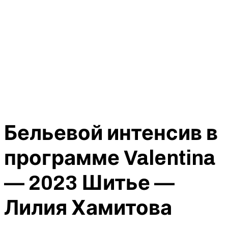
Бельевой интенсив в
программе Valentina
— 2023 Шитье —
Лилия Хамитова