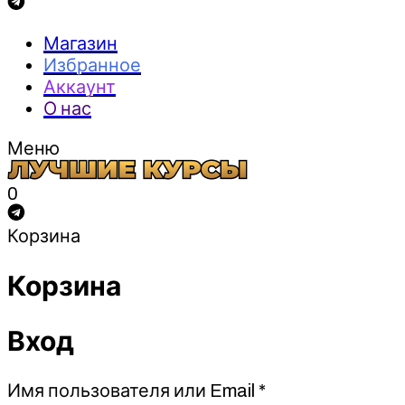
Магазин
Избранное
Аккаунт
О нас
Меню
0
Корзина
Корзина
Вход
Обязательно
Имя пользователя или Email
*