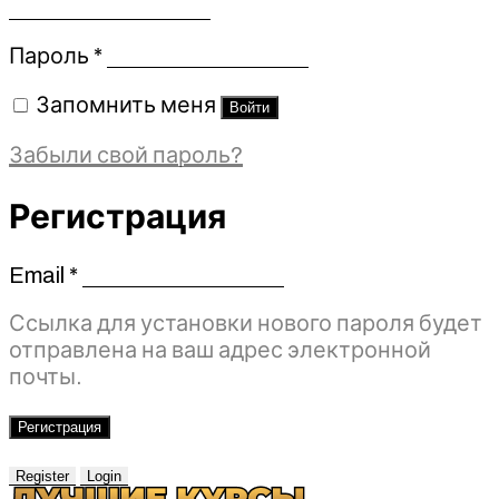
Обязательно
Пароль
*
Запомнить меня
Войти
Забыли свой пароль?
Регистрация
Email
*
Обязательно
Ссылка для установки нового пароля будет
отправлена ​​на ваш адрес электронной
почты.
Регистрация
Register
Login