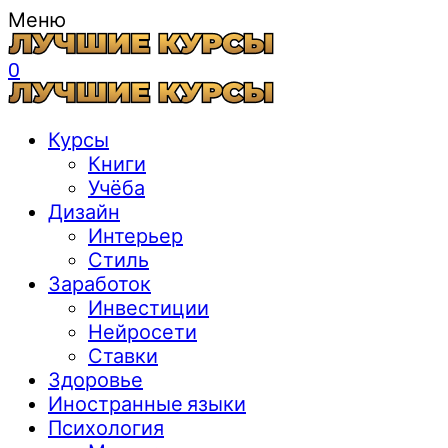
Меню
0
Курсы
Книги
Учёба
Дизайн
Интерьер
Стиль
Заработок
Инвестиции
Нейросети
Ставки
Здоровье
Иностранные языки
Психология