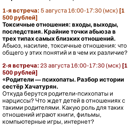
1-я встреча:
5 августа 16:00-17:30 (мск)
[1
500 рублей]
Токсичные отношения: входы, выходы,
последствия. Крайние точки абьюза в
трех типах самых близких отношений.
Абьюз, насилие, токсичные отношения: что
общего у этих понятий и в чем их различие?
2-я встреча:
23 августа 16:00-17:30 (мск)
[1
500 рублей]
«Родители — психопаты. Разбор истории
сестёр Хачатурян.
Откуда берутся родители-психопаты и
нарциссы? Что ждет детей в отношениях с
такими родителями. Какую роль для таких
отношений играют книги, фильмы,
компьютерные игры, интернет?