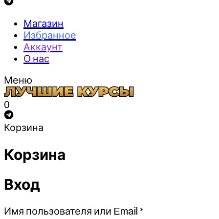
Магазин
Избранное
Аккаунт
О нас
Меню
0
Корзина
Корзина
Вход
Обязательно
Имя пользователя или Email
*