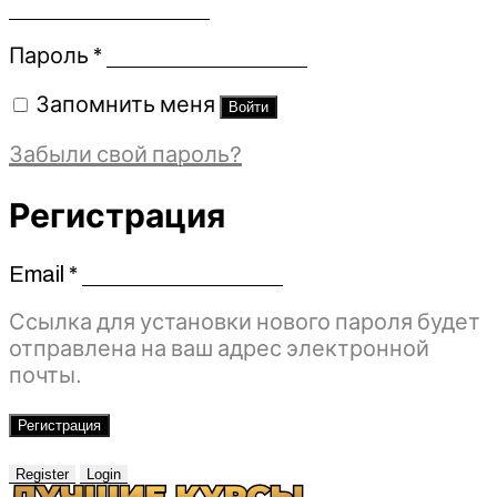
Обязательно
Пароль
*
Запомнить меня
Войти
Забыли свой пароль?
Регистрация
Email
*
Обязательно
Ссылка для установки нового пароля будет
отправлена ​​на ваш адрес электронной
почты.
Регистрация
Register
Login