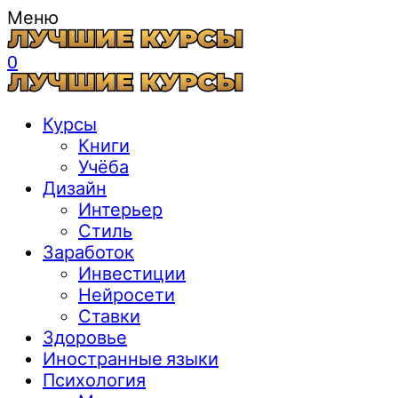
Меню
0
Курсы
Книги
Учёба
Дизайн
Интерьер
Стиль
Заработок
Инвестиции
Нейросети
Ставки
Здоровье
Иностранные языки
Психология