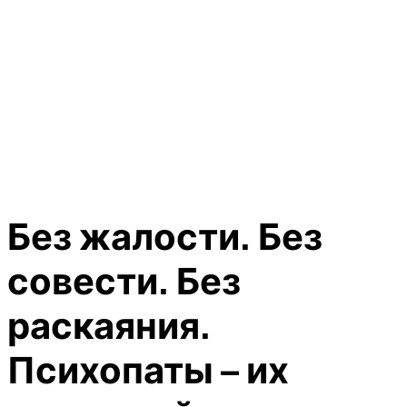
Без жалости. Без
совести. Без
раскаяния.
Психопаты – их