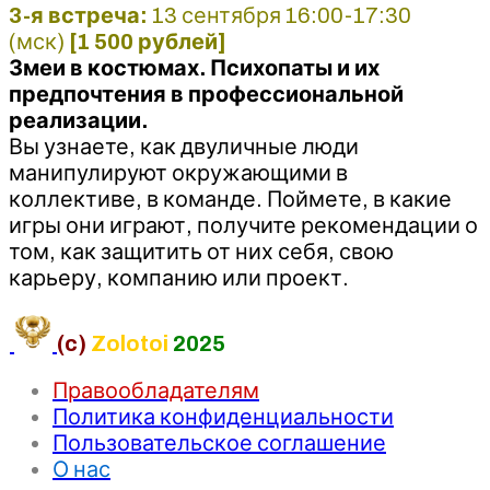
3-я встреча:
13 сентября 16:00-17:30
(мск)
[1 500 рублей]
Змеи в костюмах. Психопаты и их
предпочтения в профессиональной
реализации.
Вы узнаете, как двуличные люди
манипулируют окружающими в
коллективе, в команде. Поймете, в какие
игры они играют, получите рекомендации о
том, как защитить от них себя, свою
карьеру, компанию или проект.
(c)
Zolotoi
2025
Правообладателям
Политика конфиденциальности
Пользовательское соглашение
О нас