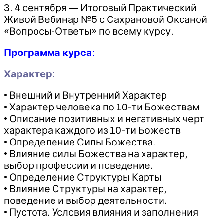
3. 4 сентября — Итоговый Практический
Живой Вебинар №5 с Сахрановой Оксаной
«Вопросы-Ответы» по всему курсу.
Программа курса:
Характер
:
• Внешний и Внутренний Характер
• Характер человека по 10-ти Божествам
• Описание позитивных и негативных черт
характера каждого из 10-ти Божеств.
• Определение Силы Божества.
• Влияние силы Божества на характер,
выбор профессии и поведение.
• Определение Структуры Карты.
• Влияние Структуры на характер,
поведение и выбор деятельности.
• Пустота. Условия влияния и заполнения