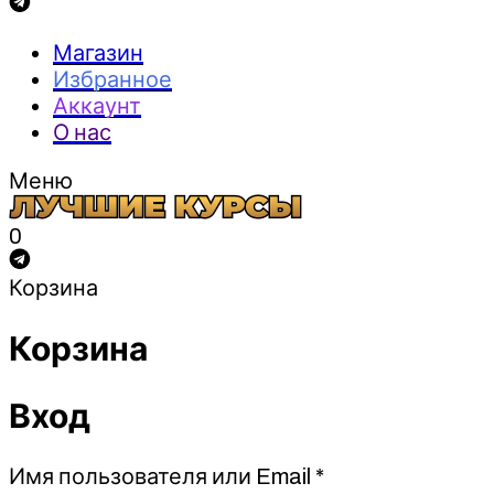
Магазин
Избранное
Аккаунт
О нас
Меню
0
Корзина
Корзина
Вход
Обязательно
Имя пользователя или Email
*