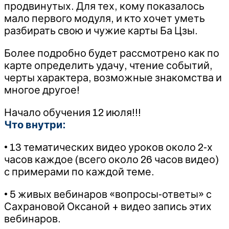
продвинутых. Для тех, кому показалось
мало первого модуля, и кто хочет уметь
разбирать свою и чужие карты Ба Цзы.
Более подробно будет рассмотрено как по
карте определить удачу, чтение событий,
черты характера, возможные знакомства и
многое другое!
Начало обучения 12 июля!!!
Что внутри:
• 13 тематических видео уроков около 2-х
часов каждое (всего около 26 часов видео)
с примерами по каждой теме.
• 5 живых вебинаров «вопросы-ответы» с
Сахрановой Оксаной + видео запись этих
вебинаров.