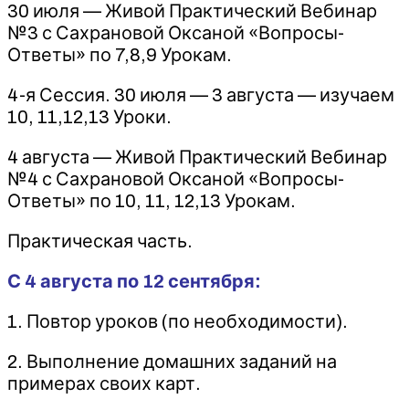
30 июля — Живой Практический Вебинар
№3 с Сахрановой Оксаной «Вопросы-
Ответы» по 7,8,9 Урокам.
4-я Сессия. 30 июля — 3 августа — изучаем
10, 11,12,13 Уроки.
4 августа — Живой Практический Вебинар
№4 с Сахрановой Оксаной «Вопросы-
Ответы» по 10, 11, 12,13 Урокам.
Практическая часть.
С 4 августа по 12 сентября:
1. Повтор уроков (по необходимости).
2. Выполнение домашних заданий на
примерах своих карт.