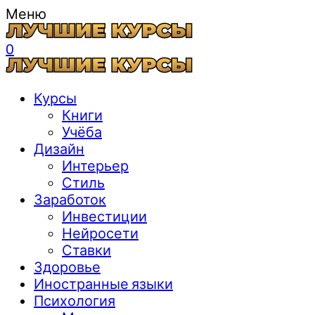
Меню
0
Курсы
Книги
Учёба
Дизайн
Интерьер
Стиль
Заработок
Инвестиции
Нейросети
Ставки
Здоровье
Иностранные языки
Психология