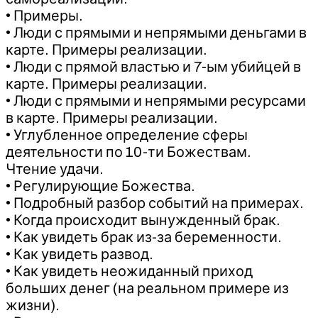
• Примеры.
• Люди с прямыми и непрямыми деньгами в
карте. Примеры реализации.
• Люди с прямой властью и 7-ым убийцей в
карте. Примеры реализации.
• Люди с прямыми и непрямыми ресурсами
в карте. Примеры реализации.
• Углубленное определение сферы
деятельности по 10-ти Божествам.
Чтение удачи.
• Регулирующие Божества.
• Подробный разбор событий на примерах.
• Когда происходит вынужденный брак.
• Как увидеть брак из-за беременности.
• Как увидеть развод.
• Как увидеть неожиданный приход
больших денег (на реальном примере из
жизни).