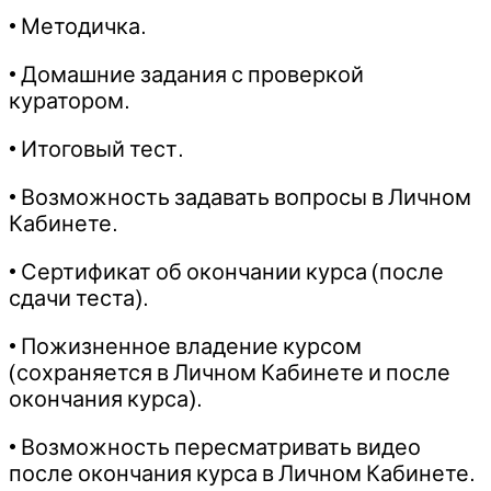
• Методичка.
• Домашние задания с проверкой
куратором.
• Итоговый тест.
• Возможность задавать вопросы в Личном
Кабинете.
• Сертификат об окончании курса (после
сдачи теста).
• Пожизненное владение курсом
(сохраняется в Личном Кабинете и после
окончания курса).
• Возможность пересматривать видео
после окончания курса в Личном Кабинете.