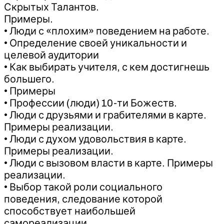
Скрытых Талантов.
Примеры.
• Люди с «плохим» поведением на работе.
• Определение своей уникальности и
целевой аудитории
• Как выбирать учителя, с кем достигнешь
большего.
• Примеры
• Профессии (люди) 10-ти Божеств.
• Люди с друзьями и грабителями в карте.
Примеры реализации.
• Люди с духом удовольствия в карте.
Примеры реализации.
• Люди с вызовом власти в карте. Примеры
реализации.
• Выбор такой роли социального
поведения, следование которой
способствует наибольшей
самореализации.