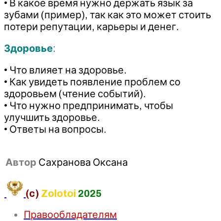
• В какое время нужно держать язык за
зубами (пример), так как это может стоить
потери репутации, карьеры и денег.
Здоровье
:
• Что влияет на здоровье.
• Как увидеть появление проблем со
здоровьем (чтение событий).
• Что нужно предпринимать, чтобы
улучшить здоровье.
• Ответы на вопросы.
Автор
Сахранова Оксана
(c)
Zolotoi
2025
Правообладателям