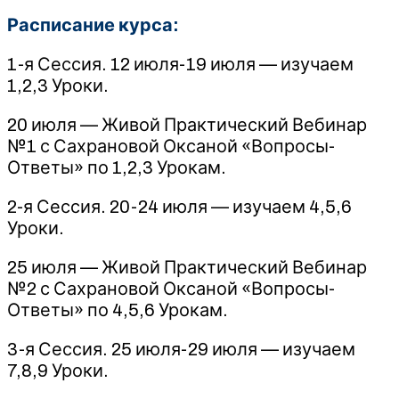
Расписание курса:
1-я Сессия. 12 июля-19 июля — изучаем
1,2,3 Уроки.
20 июля — Живой Практический Вебинар
№1 с Сахрановой Оксаной «Вопросы-
Ответы» по 1,2,3 Урокам.
2-я Сессия. 20-24 июля — изучаем 4,5,6
Уроки.
25 июля — Живой Практический Вебинар
№2 с Сахрановой Оксаной «Вопросы-
Ответы» по 4,5,6 Урокам.
3-я Сессия. 25 июля-29 июля — изучаем
7,8,9 Уроки.