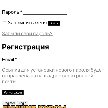
Обязательно
Пароль
*
Запомнить меня
Войти
Забыли свой пароль?
Регистрация
Email
*
Обязательно
Ссылка для установки нового пароля будет
отправлена ​​на ваш адрес электронной
почты.
Регистрация
Register
Login