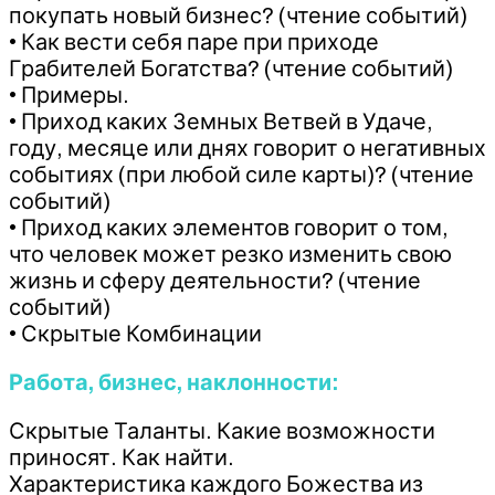
покупать новый бизнес? (чтение событий)
• Как вести себя паре при приходе
Грабителей Богатства? (чтение событий)
• Примеры.
• Приход каких Земных Ветвей в Удаче,
году, месяце или днях говорит о негативных
событиях (при любой силе карты)? (чтение
событий)
• Приход каких элементов говорит о том,
что человек может резко изменить свою
жизнь и сферу деятельности? (чтение
событий)
• Скрытые Комбинации
Работа, бизнес, наклонности:
Скрытые Таланты. Какие возможности
приносят. Как найти.
Характеристика каждого Божества из