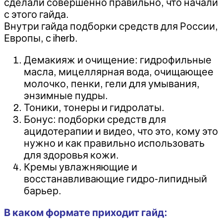
сделали совершенно правильно, что начали
с этого гайда.
Внутри гайда подборки средств для России,
Европы, с iherb.
Демакияж и очищение: гидрофильные
масла, мицеллярная вода, очищающее
молочко, пенки, гели для умывания,
энзимные пудры.
Тоники, тонеры и гидролаты.
Бонус: подборки средств для
ацидотерапии и видео, что это, кому это
нужно и как правильно использовать
для здоровья кожи.
Кремы увлажняющие и
восстанавливающие гидро-липидный
барьер.
‌В каком формате приходит гайд: