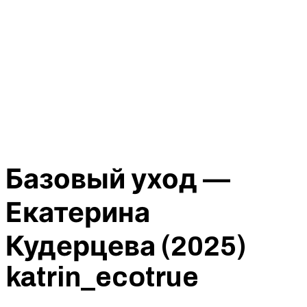
Базовый уход —
Екатерина
Кудерцева (2025)
katrin_ecotrue