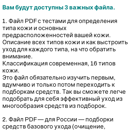
‌Вам будут доступны 3 важных файла.
‌1. Файл PDF с тестами для определения
типа кожи и основных
предрасположенностей вашей кожи.
‌Описание всех типов кожи и как выстроить
уход для каждого типа, на что обратить
внимание.
‌Классификация современная, 16 типов
кожи.
‌Это файл обязательно изучить первым,
вдумчиво и только потом переходить к
подборкам средств. Так вы сможете легче
подобрать для себя эффективный уход из
многообразия средств из подборок.
‌2. Файл PDF — для России — подборки
средств базового ухода (очищение,