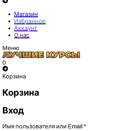
Магазин
Избранное
Аккаунт
О нас
Меню
0
Корзина
Корзина
Вход
Обязательно
Имя пользователя или Email
*