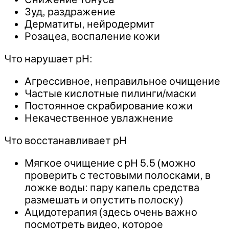
Зуд, раздражение
Дерматиты, нейродермит
Розацеа, воспаление кожи
‌Что нарушает рН:
Агрессивное, неправильное очищение
Частые кислотные пилинги/маски
Постоянное скрабирование кожи
Некачественное увлажнение
Что восстанавливает рН
Мягкое очищение с pH 5.5 (можно
проверить с тестовыми полосками, в
ложке воды: пару капель средства
размешать и опустить полоску)
Ацидотерапия (здесь очень важно
посмотреть видео, которое