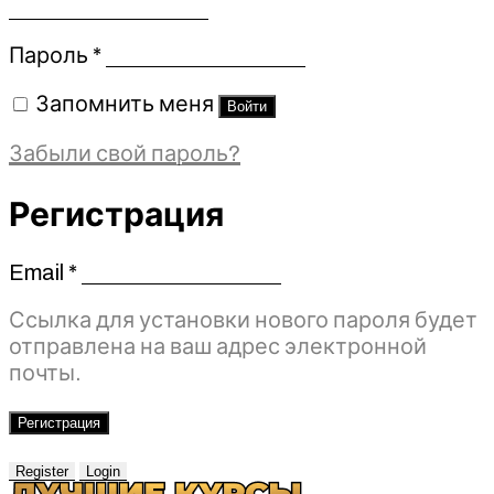
Обязательно
Пароль
*
Запомнить меня
Войти
Забыли свой пароль?
Регистрация
Email
*
Обязательно
Ссылка для установки нового пароля будет
отправлена ​​на ваш адрес электронной
почты.
Регистрация
Register
Login