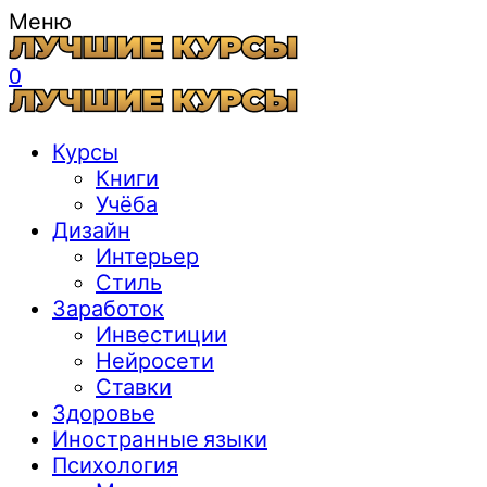
Меню
0
Курсы
Книги
Учёба
Дизайн
Интерьер
Стиль
Заработок
Инвестиции
Нейросети
Ставки
Здоровье
Иностранные языки
Психология