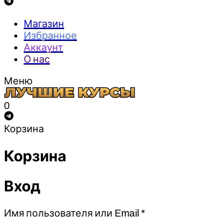
Магазин
Избранное
Аккаунт
О нас
Меню
0
Корзина
Корзина
Вход
Обязательно
Имя пользователя или Email
*