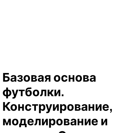
Базовая основа
футболки.
Конструирование,
моделирование и