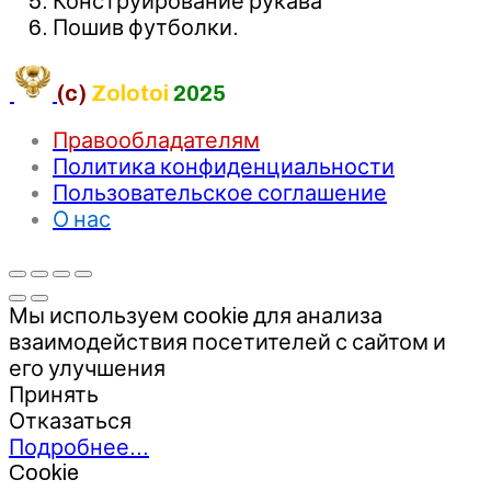
Конструирование рукава
Пошив футболки.
(c)
Zolotoi
2025
Правообладателям
Политика конфиденциальности
Пользовательское соглашение
О нас
Мы используем cookie для анализа
взаимодействия посетителей с сайтом и
его улучшения
Принять
Отказаться
Подробнее…
Cookie