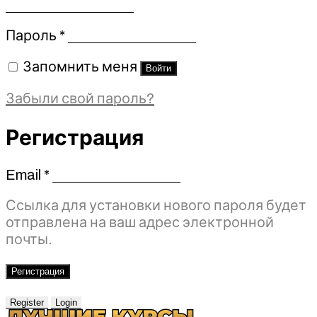
Обязательно
Пароль
*
Запомнить меня
Войти
Забыли свой пароль?
Регистрация
Email
*
Обязательно
Ссылка для установки нового пароля будет
отправлена ​​на ваш адрес электронной
почты.
Регистрация
Register
Login