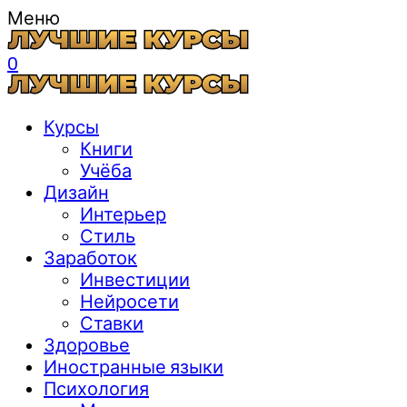
Меню
0
Курсы
Книги
Учёба
Дизайн
Интерьер
Стиль
Заработок
Инвестиции
Нейросети
Ставки
Здоровье
Иностранные языки
Психология