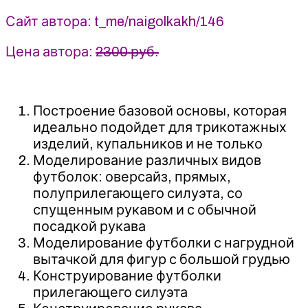
Сайт автора: t_me/naigolkakh/146
Цена автора:
2300 руб.
Построение базовой основы, которая
идеально подойдет для трикотажных
изделий, купальников и не только
Моделирование различных видов
футболок: оверсайз, прямых,
полуприлегающего силуэта, со
спущенным рукавом и с обычной
посадкой рукава
Моделирование футболки с нагрудной
вытачкой для фигур с большой грудью
Конструирование футболки
прилегающего силуэта