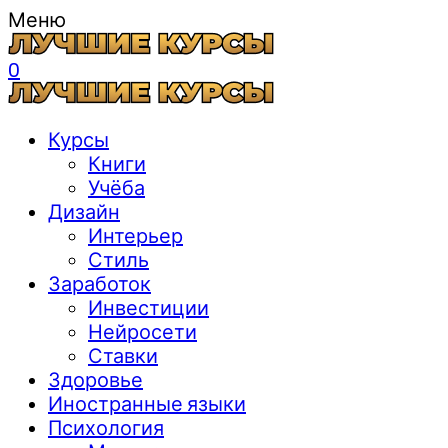
Меню
0
Курсы
Книги
Учёба
Дизайн
Интерьер
Стиль
Заработок
Инвестиции
Нейросети
Ставки
Здоровье
Иностранные языки
Психология