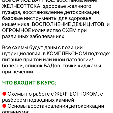
ЖЕЛЧЕОТТОКА, здоровье желчного
пузыря, восстановление детоксикации,
базовые инструменты для здоровья
кишечника, ВОСПОЛНЕНИЕ ДЕФИЦИТОВ, и
ОГРОМНОЕ количество СХЕМ при
различных заболеваниях
Все схемы будут даны с позиции
нутрициологии, в КОМПЛЕКСНОМ подходе:
питание при той или иной патологии/
болезни, список БАДов, точки хиджамы
при лечении.
ЧТО ВХОДИТ В КУРС:
●
Схемы по работе с ЖЕЛЧЕОТТОКОМ, с
разбором подводных камней;
●
Основы восстановления детоксикации
организма;