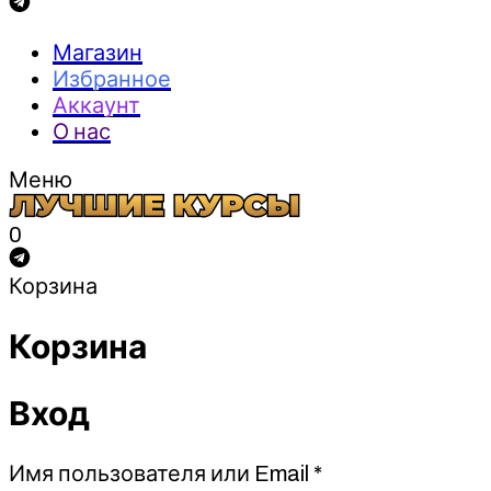
Магазин
Избранное
Аккаунт
О нас
Меню
0
Корзина
Корзина
Вход
Обязательно
Имя пользователя или Email
*