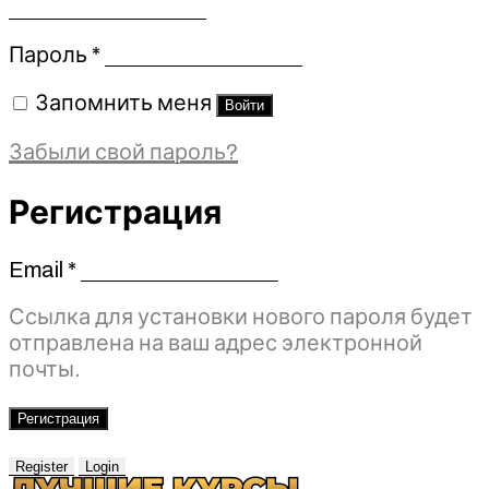
Обязательно
Пароль
*
Запомнить меня
Войти
Забыли свой пароль?
Регистрация
Email
*
Обязательно
Ссылка для установки нового пароля будет
отправлена ​​на ваш адрес электронной
почты.
Регистрация
Register
Login