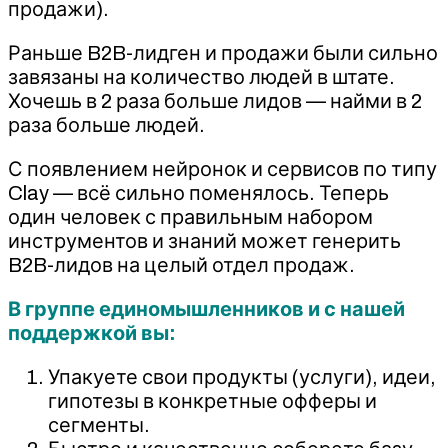
продажи).
Раньше B2B-лидген и продажи были сильно
завязаны на количество людей в штате.
Хочешь в 2 раза больше лидов — найми в 2
раза больше людей.
С появлением нейронок и сервисов по типу
Clay — всё сильно поменялось. Теперь
один человек с правильным набором
инструментов и знаний может генерить
B2B-лидов на целый отдел продаж.
В группе единомышленников и с нашей
поддержкой вы:
Упакуете свои продукты (услуги), идеи,
гипотезы в конкретные офферы и
сегменты.