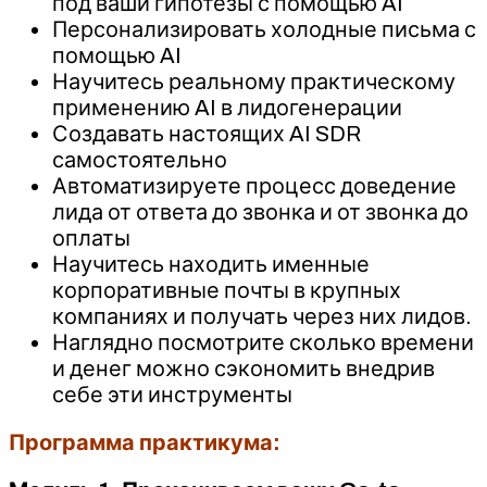
под ваши гипотезы с помощью AI
Персонализировать холодные письма с
помощью AI
Научитесь реальному практическому
применению AI в лидогенерации
Создавать настоящих AI SDR
самостоятельно
Автоматизируете процесс доведение
лида от ответа до звонка и от звонка до
оплаты
Научитесь находить именные
корпоративные почты в крупных
компаниях и получать через них лидов.
Наглядно посмотрите сколько времени
и денег можно сэкономить внедрив
себе эти инструменты
Программа практикума: