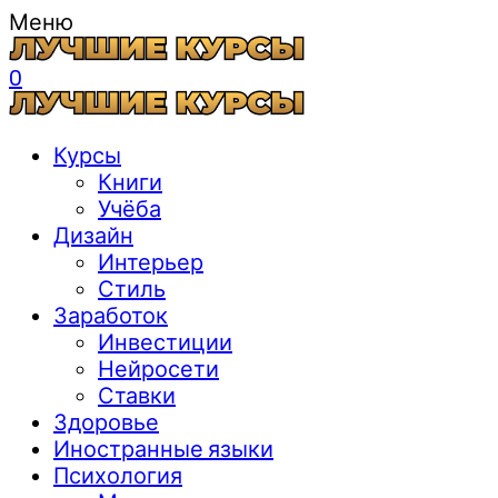
Меню
0
Курсы
Книги
Учёба
Дизайн
Интерьер
Стиль
Заработок
Инвестиции
Нейросети
Ставки
Здоровье
Иностранные языки
Психология