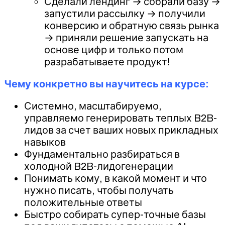
Сделали лендинг → собрали базу →
запустили рассылку → получили
конверсию и обратную связь рынка
→ приняли решение запускать на
основе цифр и только потом
разрабатываете продукт!
Чему конкретно вы научитесь на курсе:
Системно, масштабируемо,
управляемо генерировать теплых B2B-
лидов за счет ваших новых прикладных
навыков
Фундаментально разбираться в
холодной B2B-лидогенерации
Понимать кому, в какой момент и что
нужно писать, чтобы получать
положительные ответы
Быстро собирать супер-точные базы