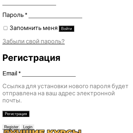
Обязательно
Пароль
*
Запомнить меня
Войти
Забыли свой пароль?
Регистрация
Email
*
Обязательно
Ссылка для установки нового пароля будет
отправлена ​​на ваш адрес электронной
почты.
Регистрация
Register
Login