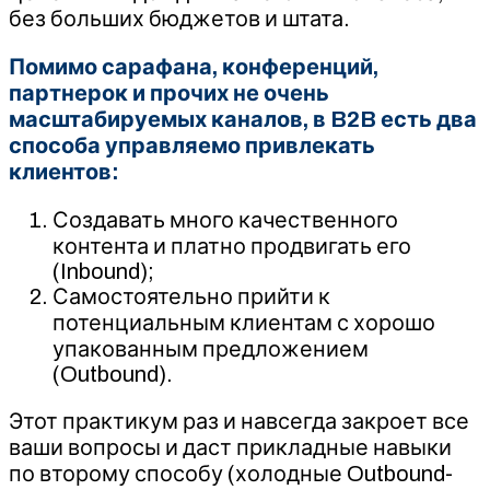
без больших бюджетов и штата.
Помимо сарафана, конференций,
партнерок и прочих не очень
масштабируемых каналов, в B2B есть два
способа управляемо привлекать
клиентов:
Создавать много качественного
контента и платно продвигать его
(Inbound);
Самостоятельно прийти к
потенциальным клиентам с хорошо
упакованным предложением
(Outbound).
Этот практикум раз и навсегда закроет все
ваши вопросы и даст прикладные навыки
по второму способу (холодные Outbound-