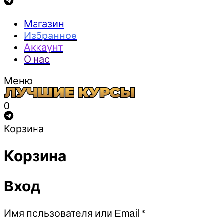
Магазин
Избранное
Аккаунт
О нас
Меню
0
Корзина
Корзина
Вход
Обязательно
Имя пользователя или Email
*