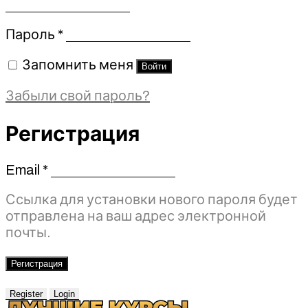
Обязательно
Пароль
*
Запомнить меня
Войти
Забыли свой пароль?
Регистрация
Email
*
Обязательно
Ссылка для установки нового пароля будет
отправлена ​​на ваш адрес электронной
почты.
Регистрация
Register
Login