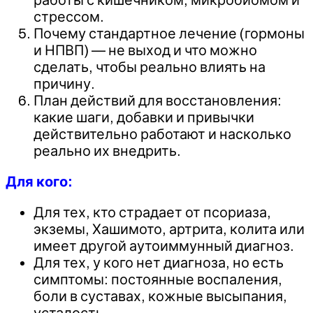
стрессом.
Почему стандартное лечение (гормоны
и НПВП) — не выход и что можно
сделать, чтобы реально влиять на
причину.
План действий для восстановления:
какие шаги, добавки и привычки
действительно работают и насколько
реально их внедрить.
Для кого:
Для тех, кто страдает от псориаза,
экземы, Хашимото, артрита, колита или
имеет другой аутоиммунный диагноз.
Для тех, у кого нет диагноза, но есть
симптомы: постоянные воспаления,
боли в суставах, кожные высыпания,
усталость.