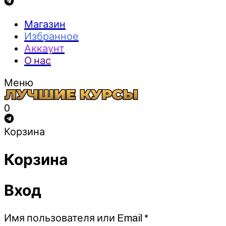
Магазин
Избранное
Аккаунт
О нас
Меню
0
Корзина
Корзина
Вход
Обязательно
Имя пользователя или Email
*