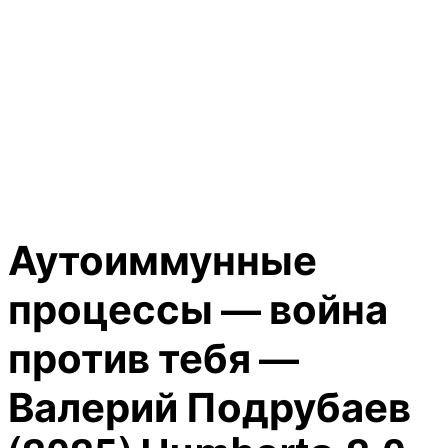
Аутоиммунные
процессы — война
против тебя —
Валерий Подрубаев