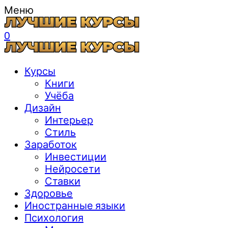
Меню
0
Курсы
Книги
Учёба
Дизайн
Интерьер
Стиль
Заработок
Инвестиции
Нейросети
Ставки
Здоровье
Иностранные языки
Психология