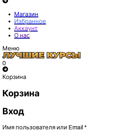
Магазин
Избранное
Аккаунт
О нас
Меню
0
Корзина
Корзина
Вход
Обязательно
Имя пользователя или Email
*