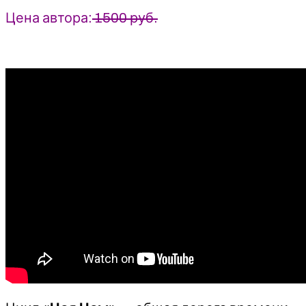
Цена автора:
1500 руб.