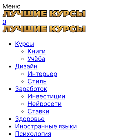
Меню
0
Курсы
Книги
Учёба
Дизайн
Интерьер
Стиль
Заработок
Инвестиции
Нейросети
Ставки
Здоровье
Иностранные языки
Психология