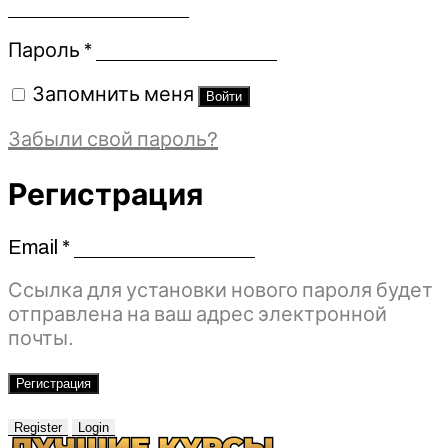
Обязательно
Пароль
*
Запомнить меня
Войти
Забыли свой пароль?
Регистрация
Email
*
Обязательно
Ссылка для установки нового пароля будет
отправлена ​​на ваш адрес электронной
почты.
Регистрация
Register
Login