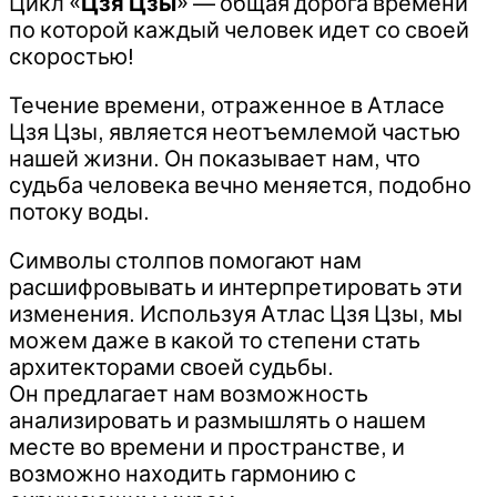
Цикл «
Цзя Цзы
» — общая дорога времени
по которой каждый человек идет со своей
скоростью!
Течение времени, отраженное в Атласе
Цзя Цзы, является неотъемлемой частью
нашей жизни. Он показывает нам, что
судьба человека вечно меняется, подобно
потоку воды.
Символы столпов помогают нам
расшифровывать и интерпретировать эти
изменения. Используя Атлас Цзя Цзы, мы
можем даже в какой то степени стать
архитекторами своей судьбы.
Он предлагает нам возможность
анализировать и размышлять о нашем
месте во времени и пространстве, и
возможно находить гармонию с