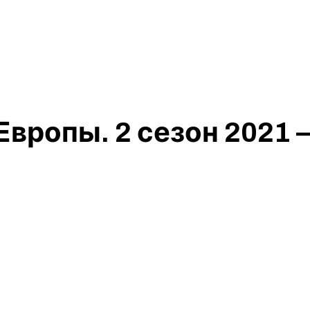
Европы. 2 сезон 2021