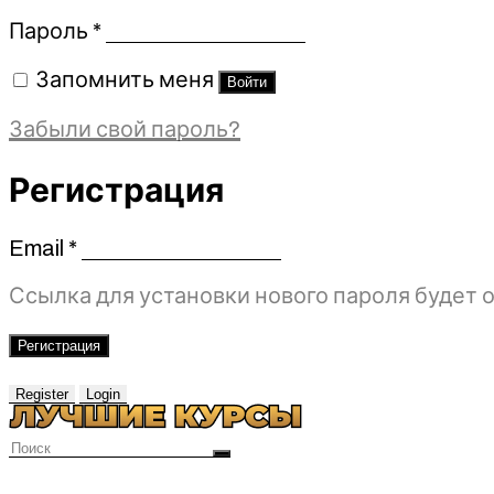
Обязательно
Пароль
*
Запомнить меня
Войти
Забыли свой пароль?
Регистрация
Email
*
Обязательно
Ссылка для установки нового пароля будет о
Регистрация
Register
Login