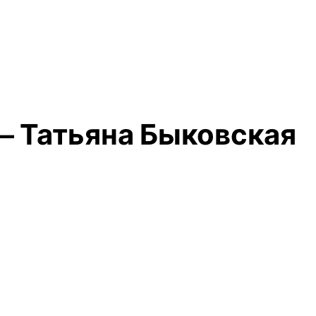
 — Татьяна Быковская