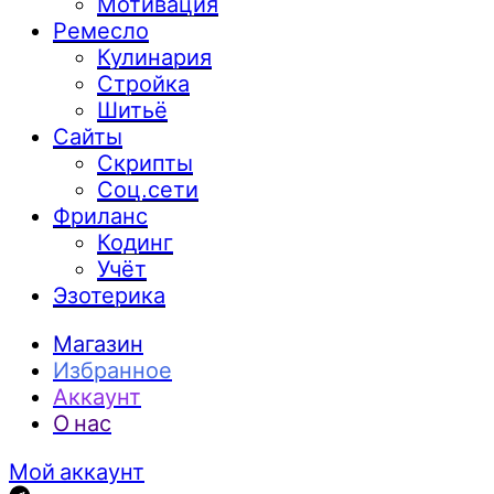
Мотивация
Ремесло
Кулинария
Стройка
Шитьё
Сайты
Скрипты
Соц.сети
Фриланс
Кодинг
Учёт
Эзотерика
Магазин
Избранное
Аккаунт
О нас
Мой аккаунт