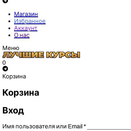
Магазин
Избранное
Аккаунт
О нас
Меню
0
Корзина
Корзина
Вход
Обязательно
Имя пользователя или Email
*