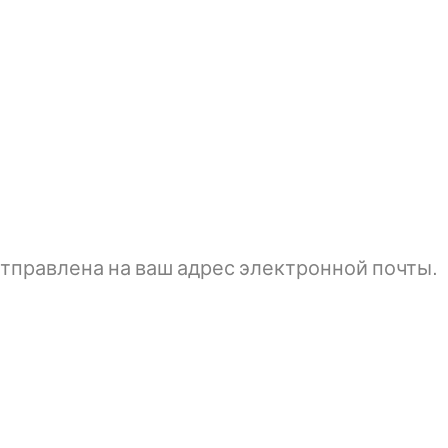
тправлена ​​на ваш адрес электронной почты.