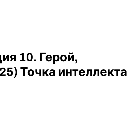
ия 10. Герой,
25) Точка интеллекта