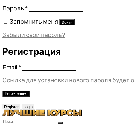
Обязательно
Пароль
*
Запомнить меня
Войти
Забыли свой пароль?
Регистрация
Email
*
Обязательно
Ссылка для установки нового пароля будет о
Регистрация
Register
Login