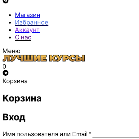
Магазин
Избранное
Аккаунт
О нас
Меню
0
Корзина
Корзина
Вход
Обязательно
Имя пользователя или Email
*