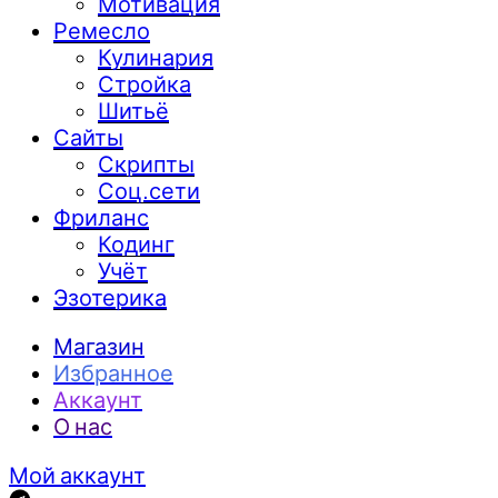
Мотивация
Ремесло
Кулинария
Стройка
Шитьё
Сайты
Скрипты
Соц.сети
Фриланс
Кодинг
Учёт
Эзотерика
Магазин
Избранное
Аккаунт
О нас
Мой аккаунт