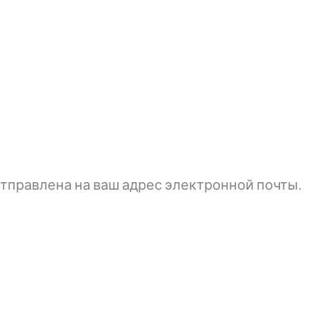
тправлена ​​на ваш адрес электронной почты.