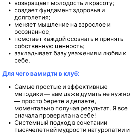
возвращает молодость и красоту;
создает фундамент здоровья и
долголетия;
меняет мышление на взрослое и
осознанное;
помогает каждой осознать и принять
собственную ценность;
закладывает базу уважения и любви к
себе.
Для чего вам идти в клуб:
Самые простые и эффективные
методики — вам даже думать не нужно
— просто берете и делаете,
моментально получая результат. Я все
сначала проверила на себе!
Системный подход в сочетании
тысячелетней мудрости натуропатии и