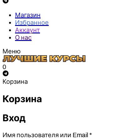
Магазин
Избранное
Аккаунт
О нас
Меню
0
Корзина
Корзина
Вход
Обязательно
Имя пользователя или Email
*