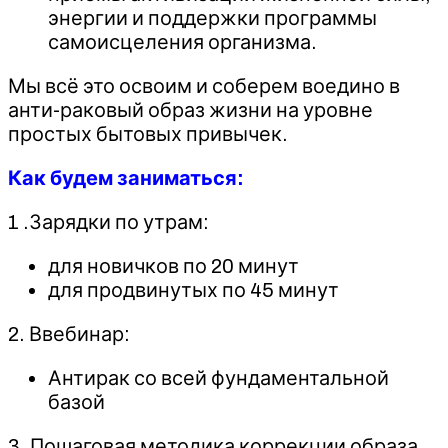
энергии и поддержки программы
самоисцеления организма.
Мы всё это освоим и соберем воедино в
анти-раковый образ жизни на уровне
простых бытовых привычек.
Как будем заниматься:
1 .Зарядки по утрам:
для новичков по 20 минут
для продвинутых по 45 минут
2. Ввебинар:
Антирак со всей фундаментальной
базой
3. Пошаговая методика коррекции образа