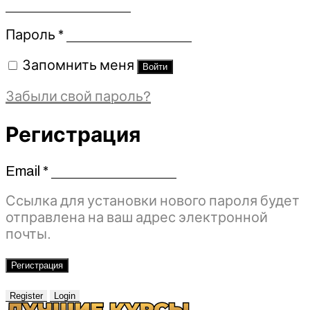
Обязательно
Пароль
*
Запомнить меня
Войти
Забыли свой пароль?
Регистрация
Email
*
Обязательно
Ссылка для установки нового пароля будет
отправлена ​​на ваш адрес электронной
почты.
Регистрация
Register
Login