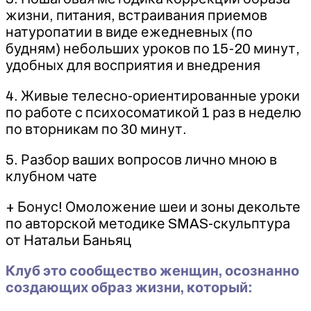
жизни, питания, встраивания приемов
натуропатии в виде ежедневных (по
будням) небольших уроков по 15-20 минут,
удобных для восприятия и внедрения
4. Живые телесно-ориентированные уроки
по работе с психосоматикой 1 раз в неделю
по вторникам по 30 минут.
5. Разбор ваших вопросов лично мною в
клубном чате
+ Бонус! Омоложение шеи и зоны декольте
по авторской методике SMAS-скульптура
от Натальи Баньяц
Клуб это сообщество женщин, осознанно
создающих образ жизни, который: