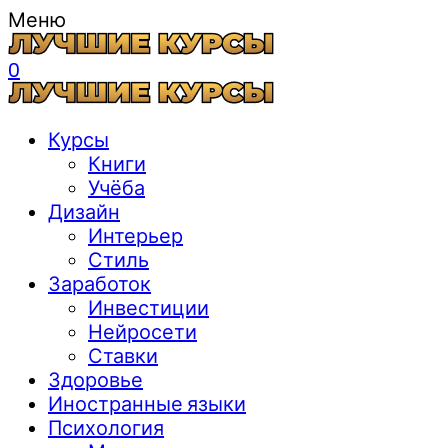
Меню
0
Курсы
Книги
Учёба
Дизайн
Интерьер
Стиль
Заработок
Инвестиции
Нейросети
Ставки
Здоровье
Иностранные языки
Психология