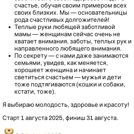
счастье, обучая своим примером всех
своих близких. Мы — основательницы
рода счастливых долгожителей!
Теплые руки любящей заботливой
мамы — женщинам сейчас очень не
хватает внимания, заботы, теплых рук и
направленного любящего внимания.
По секрету — с нами даже занимаются
семьями, увидев, как меняется,
хорошеет женщина и начинает
светиться счастьем — мужья и дети
тоже подтягиваются (кошки и собаки,
кстати, тоже).
Я выбираю молодость, здоровье и красоту!
Старт 1 августа 2025, финиш 31 августа.