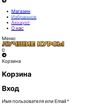
Магазин
Избранное
Аккаунт
О нас
Меню
0
Корзина
Корзина
Вход
Обязательно
Имя пользователя или Email
*