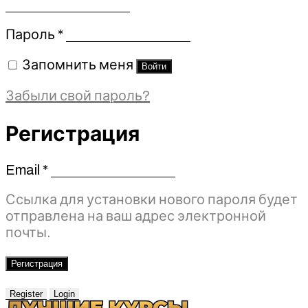
Обязательно
Пароль
*
Запомнить меня
Войти
Забыли свой пароль?
Регистрация
Email
*
Обязательно
Ссылка для установки нового пароля будет
отправлена ​​на ваш адрес электронной
почты.
Регистрация
Register
Login