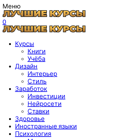
Меню
0
Курсы
Книги
Учёба
Дизайн
Интерьер
Стиль
Заработок
Инвестиции
Нейросети
Ставки
Здоровье
Иностранные языки
Психология