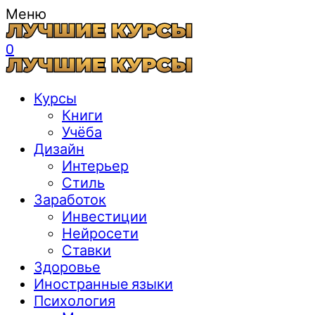
Меню
0
Курсы
Книги
Учёба
Дизайн
Интерьер
Стиль
Заработок
Инвестиции
Нейросети
Ставки
Здоровье
Иностранные языки
Психология