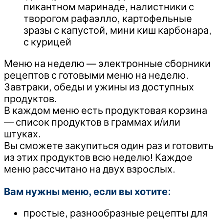
пикантном маринаде, налистники с
творогом рафаэлло, картофельные
зразы с капустой, мини киш карбонара,
с курицей
Меню на неделю — электронные сборники
рецептов с готовыми меню на неделю.
Завтраки, обеды и ужины из доступных
продуктов.
В каждом меню есть продуктовая корзина
— список продуктов в граммах и/или
штуках.
Вы сможете закупиться один раз и готовить
из этих продуктов всю неделю! Каждое
меню рассчитано на двух взрослых.
Вам нужны меню, если вы хотите:
простые, разнообразные рецепты для