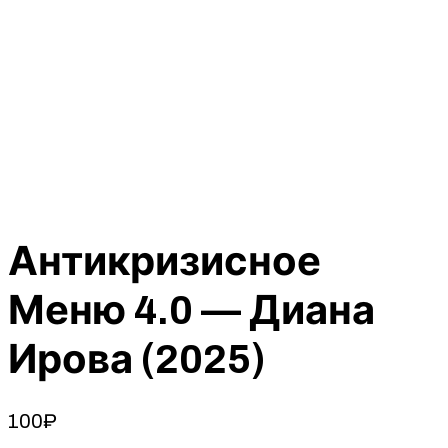
Антикризисное
Меню 4.0 — Диана
Ирова (2025)
100
₽