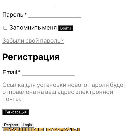
Обязательно
Пароль
*
Запомнить меня
Войти
Забыли свой пароль?
Регистрация
Email
*
Обязательно
Ссылка для установки нового пароля будет
отправлена ​​на ваш адрес электронной
почты.
Регистрация
Register
Login