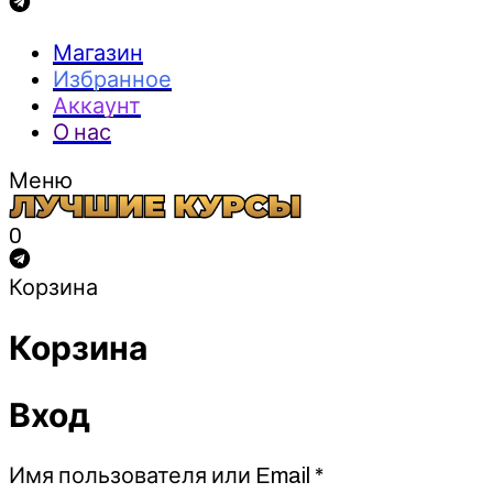
Магазин
Избранное
Аккаунт
О нас
Меню
0
Корзина
Корзина
Вход
Обязательно
Имя пользователя или Email
*