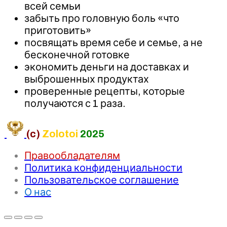
всей семьи
забыть про головную боль «что
приготовить»
посвящать время себе и семье, а не
бесконечной готовке
экономить деньги на доставках и
выброшенных продуктах
проверенные рецепты, которые
получаются с 1 раза.
(c)
Zolotoi
2025
Правообладателям
Политика конфиденциальности
Пользовательское соглашение
О нас