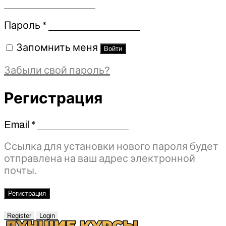
Обязательно
Пароль
*
Запомнить меня
Войти
Забыли свой пароль?
Регистрация
Email
*
Обязательно
Ссылка для установки нового пароля будет
отправлена ​​на ваш адрес электронной
почты.
Регистрация
Register
Login