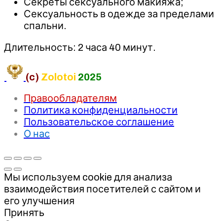
Секреты сексуального макияжа;
Сексуальность в одежде за пределами
спальни.
Длительность: 2 часа 40 минут.
(c)
Zolotoi
2025
Правообладателям
Политика конфиденциальности
Пользовательское соглашение
О нас
Мы используем cookie для анализа
взаимодействия посетителей с сайтом и
его улучшения
Принять