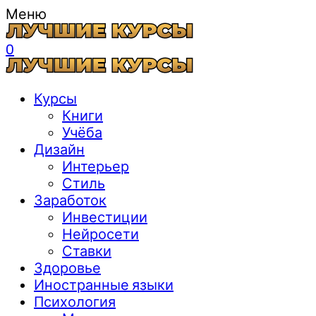
Меню
0
Курсы
Книги
Учёба
Дизайн
Интерьер
Стиль
Заработок
Инвестиции
Нейросети
Ставки
Здоровье
Иностранные языки
Психология