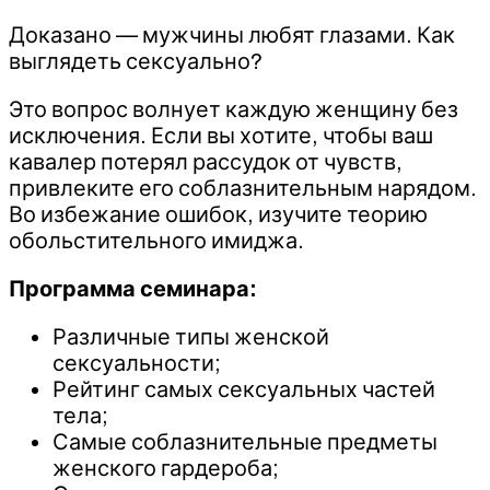
Доказано — мужчины любят глазами. Как
выглядеть сексуально?
Это вопрос волнует каждую женщину без
исключения. Если вы хотите, чтобы ваш
кавалер потерял рассудок от чувств,
привлеките его соблазнительным нарядом.
Во избежание ошибок, изучите теорию
обольстительного имиджа.
Программа семинара:
Различные типы женской
сексуальности;
Рейтинг самых сексуальных частей
тела;
Самые соблазнительные предметы
женского гардероба;