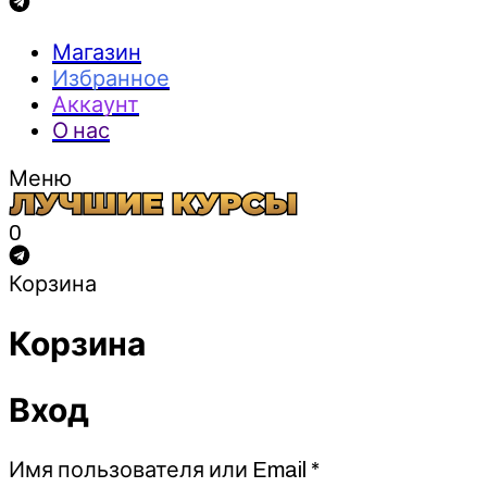
Магазин
Избранное
Аккаунт
О нас
Меню
0
Корзина
Корзина
Вход
Обязательно
Имя пользователя или Email
*