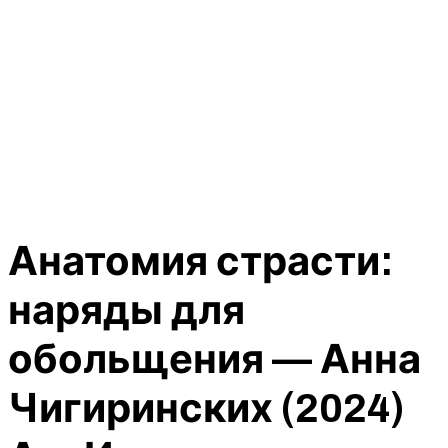
Анатомия страсти:
наряды для
обольщения — Анна
Чигиринских (2024)