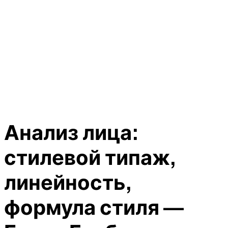
Анализ лица:
стилевой типаж,
линейность,
формула стиля —