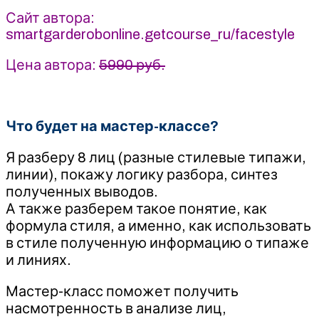
Сайт автора:
smartgarderobonline.getcourse_ru/facestyle
Цена автора:
5990 руб.
Что будет на мастер-классе?
Я разберу 8 лиц (разные стилевые типажи,
линии), покажу логику разбора, синтез
полученных выводов.
А также разберем такое понятие, как
формула стиля, а именно, как использовать
в стиле полученную информацию о типаже
и линиях.
Мастер-класс поможет получить
насмотренность в анализе лиц,