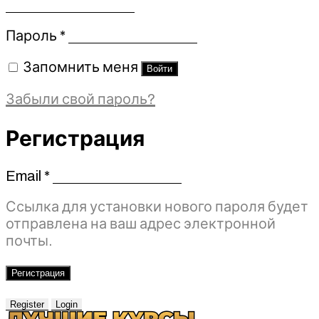
Обязательно
Пароль
*
Запомнить меня
Войти
Забыли свой пароль?
Регистрация
Email
*
Обязательно
Ссылка для установки нового пароля будет
отправлена ​​на ваш адрес электронной
почты.
Регистрация
Register
Login