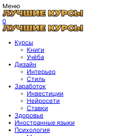
Меню
0
Курсы
Книги
Учёба
Дизайн
Интерьер
Стиль
Заработок
Инвестиции
Нейросети
Ставки
Здоровье
Иностранные языки
Психология