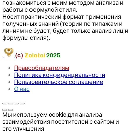
познакомиться с моим методом анализа и
работы с формулой стиля.
Носит практический формат применения
полученных знаний (теории по типажам и
линиям не будет, будет только анализ лиц и
формулы стиля).
(c)
Zolotoi
2025
Правообладателям
Политика конфиденциальности
Пользовательское соглашение
О нас
Мы используем cookie для анализа
взаимодействия посетителей с сайтом и
его улучшения