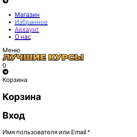
Магазин
Избранное
Аккаунт
О нас
Меню
0
Корзина
Корзина
Вход
Обязательно
Имя пользователя или Email
*