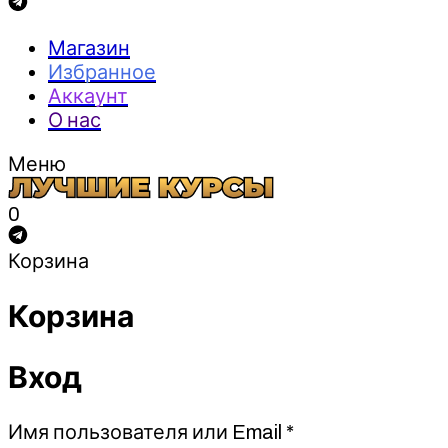
Магазин
Избранное
Аккаунт
О нас
Меню
0
Корзина
Корзина
Вход
Обязательно
Имя пользователя или Email
*