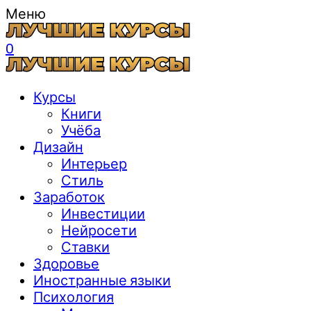
Меню
0
Курсы
Книги
Учёба
Дизайн
Интерьер
Стиль
Заработок
Инвестиции
Нейросети
Ставки
Здоровье
Иностранные языки
Психология