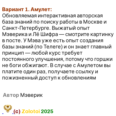
Вариант 1. Амулет:
Обновляемая интерактивная авторская
база знаний по поиску работы в Москве и
Санкт-Петербурге. Выжатый опыт
Мэверика и Лё Шифра — смотрите картинку
в посте. У Мэва уже есть опыт создания
базы знаний (по Телеге) и он знает главный
принцип — любой курс требует
постоянного улучшения, потому что горшки
не боги обжигают. В случае с Амулетом вы
платите один раз, получаете ссылку и
пожизненный доступ к обновлениям
Автор
Мэверик
(c)
Zolotoi
2025