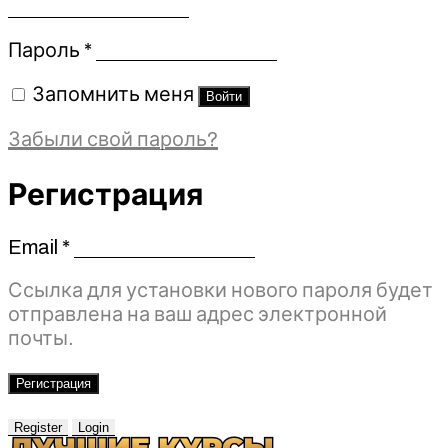
Обязательно
Пароль
*
Запомнить меня
Войти
Забыли свой пароль?
Регистрация
Email
*
Обязательно
Ссылка для установки нового пароля будет
отправлена ​​на ваш адрес электронной
почты.
Регистрация
Register
Login