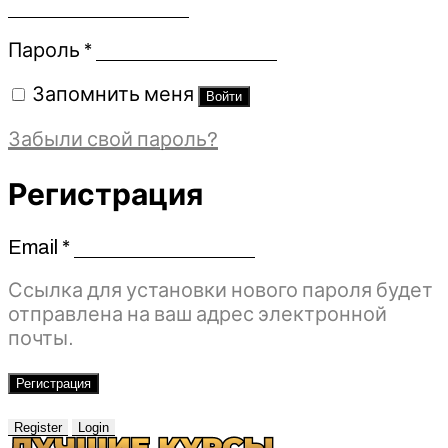
Обязательно
Пароль
*
Запомнить меня
Войти
Забыли свой пароль?
Регистрация
Email
*
Обязательно
Ссылка для установки нового пароля будет
отправлена ​​на ваш адрес электронной
почты.
Регистрация
Register
Login