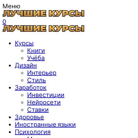
Меню
0
Курсы
Книги
Учёба
Дизайн
Интерьер
Стиль
Заработок
Инвестиции
Нейросети
Ставки
Здоровье
Иностранные языки
Психология