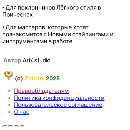
• Для поклонников Лёгкого стиля в
Прическах
• Для мастеров, которые хотят
познакомится с Новыми стайлингами и
инструментами в работе.
Автор
Art4studio
(c)
Zolotoi
2025
Правообладателям
Политика конфиденциальности
Пользовательское соглашение
О нас