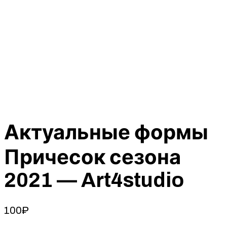
Актуальные формы
Причесок сезона
2021 — Art4studio
100
₽