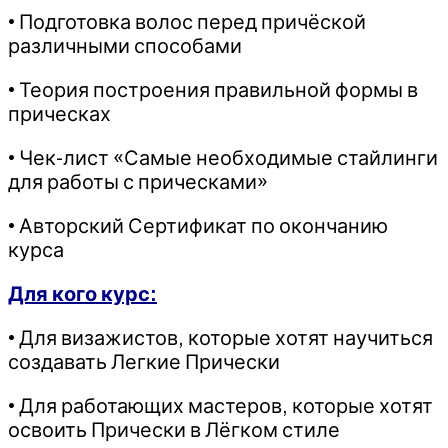
• Подготовка волос перед причёской
различными способами
• Теория построения правильной формы в
прическах
• Чек-лист «Самые необходимые стайлинги
для работы с прическами»
• Авторский Сертификат по окончанию
курса
Для кого курс:
• Для визажистов, которые хотят научиться
создавать Легкие Прически
• Для работающих мастеров, которые хотят
освоить Прически в Лёгком стиле