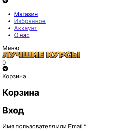
Магазин
Избранное
Аккаунт
О нас
Меню
0
Корзина
Корзина
Вход
Обязательно
Имя пользователя или Email
*