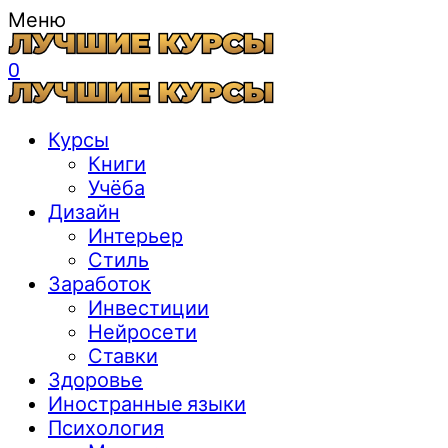
Меню
0
Курсы
Книги
Учёба
Дизайн
Интерьер
Стиль
Заработок
Инвестиции
Нейросети
Ставки
Здоровье
Иностранные языки
Психология