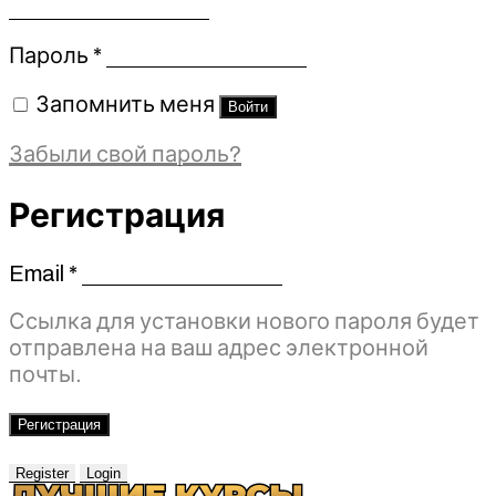
Обязательно
Пароль
*
Запомнить меня
Войти
Забыли свой пароль?
Регистрация
Email
*
Обязательно
Ссылка для установки нового пароля будет
отправлена ​​на ваш адрес электронной
почты.
Регистрация
Register
Login