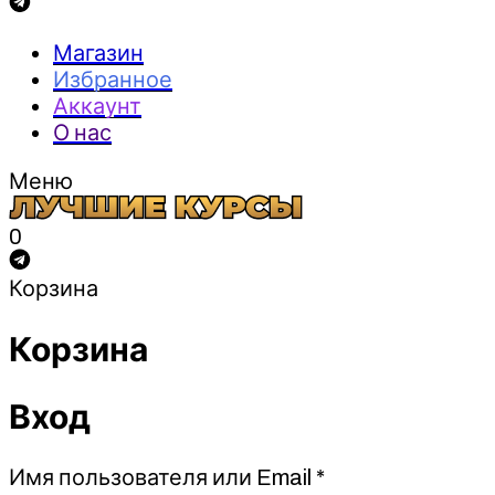
Магазин
Избранное
Аккаунт
О нас
Меню
0
Корзина
Корзина
Вход
Обязательно
Имя пользователя или Email
*