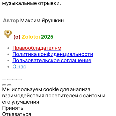
музыкальные отрывки.
Автор
Максим Ярушкин
(c)
Zolotoi
2025
Правообладателям
Политика конфиденциальности
Пользовательское соглашение
О нас
Мы используем cookie для анализа
взаимодействия посетителей с сайтом и
его улучшения
Принять
Отказаться