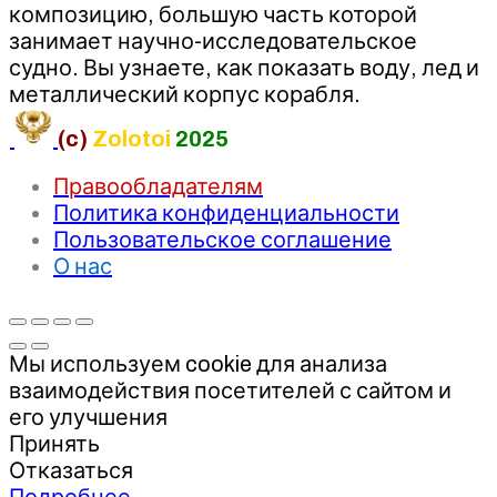
композицию, большую часть которой
занимает научно-исследовательское
судно. Вы узнаете, как показать воду, лед и
металлический корпус корабля.
(c)
Zolotoi
2025
Правообладателям
Политика конфиденциальности
Пользовательское соглашение
О нас
Мы используем cookie для анализа
взаимодействия посетителей с сайтом и
его улучшения
Принять
Отказаться
Подробнее…