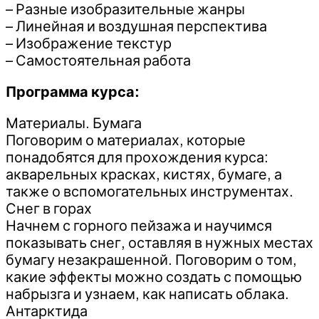
– Разные изобразительные жанры
– Линейная и воздушная перспектива
– Изображение текстур
– Самостоятельная работа
Программа курса:
Материалы. Бумага
Поговорим о материалах, которые
понадобятся для прохождения курса:
акварельных красках, кистях, бумаге, а
также о вспомогательных инструментах.
Снег в горах
Начнем с горного пейзажа и научимся
показывать снег, оставляя в нужных местах
бумагу незакрашенной. Поговорим о том,
какие эффекты можно создать с помощью
набрызга и узнаем, как написать облака.
Антарктида