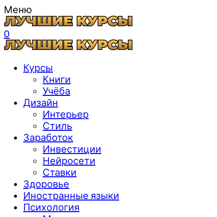
Меню
0
Курсы
Книги
Учёба
Дизайн
Интерьер
Стиль
Заработок
Инвестиции
Нейросети
Ставки
Здоровье
Иностранные языки
Психология