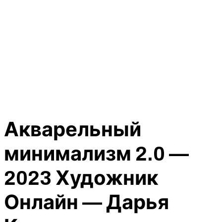
Акварельный
минимализм 2.0 —
2023 Художник
Онлайн — Дарья