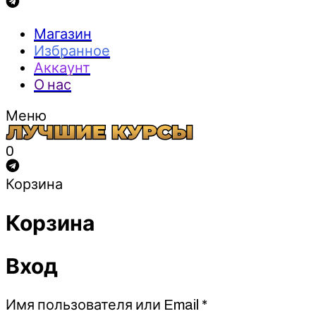
Магазин
Избранное
Аккаунт
О нас
Меню
0
Корзина
Корзина
Вход
Обязательно
Имя пользователя или Email
*