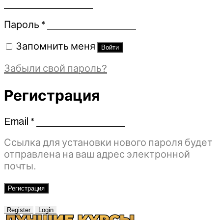
Обязательно
Пароль
*
Запомнить меня
Войти
Забыли свой пароль?
Регистрация
Email
*
Обязательно
Ссылка для установки нового пароля будет
отправлена ​​на ваш адрес электронной
почты.
Регистрация
Register
Login