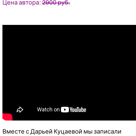
Цена автора:
2900 руб.
Вместе с Дарьей Куцаевой мы записали