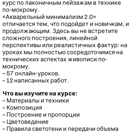
курс по лаконичным пейзажам в технике
по-мокрому.
«Акварельный минимализм 2.0»
отличается тем, что подойдет и новичкам, и
продолжающим. Здесь вы не встретите
сложного построения, линейной
перспективы или реалистичных фактур: на
уроках мы полностью сосредоточимся на
технических аспектах живописи по-
мокрому.
– 57 онлайн-уроков.
– 12 написанных работ.
Что вы изучите на курсе:
– Материалы и техники
– Композиция
– Построение и пропорции
– Цветоведение
– Правила светотени и передачи объема