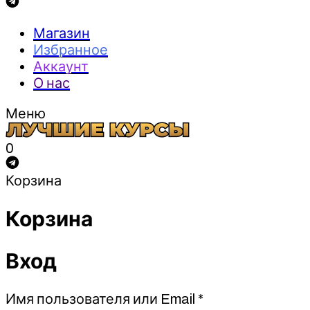
Магазин
Избранное
Аккаунт
О нас
Меню
0
Корзина
Корзина
Вход
Обязательно
Имя пользователя или Email
*