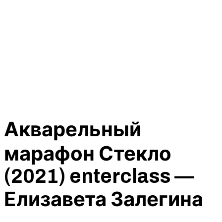
Акварельный
марафон Стекло
(2021) enterclass —
Елизавета Залегина