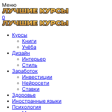
Меню
0
Курсы
Книги
Учёба
Дизайн
Интерьер
Стиль
Заработок
Инвестиции
Нейросети
Ставки
Здоровье
Иностранные языки
Психология