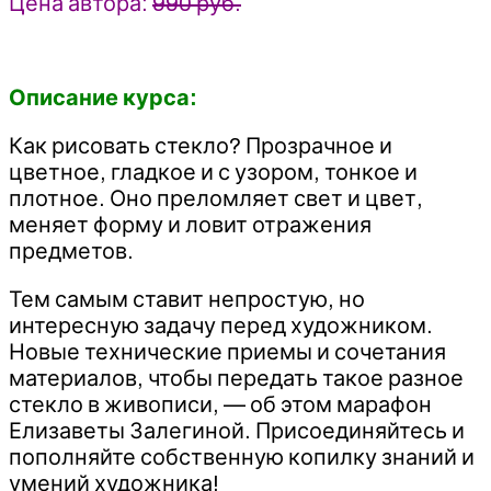
Цена автора:
990 руб.
Описание курса:
Как рисовать стекло? Прозрачное и
цветное, гладкое и с узором, тонкое и
плотное. Оно преломляет свет и цвет,
меняет форму и ловит отражения
предметов.
Тем самым ставит непростую, но
интересную задачу перед художником.
Новые технические приемы и сочетания
материалов, чтобы передать такое разное
стекло в живописи, — об этом марафон
Елизаветы Залегиной. Присоединяйтесь и
пополняйте собственную копилку знаний и
умений художника!