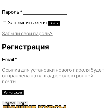
Обязательно
Пароль
*
Запомнить меня
Войти
Забыли свой пароль?
Регистрация
Email
*
Обязательно
Ссылка для установки нового пароля будет
отправлена ​​на ваш адрес электронной
почты.
Регистрация
Register
Login