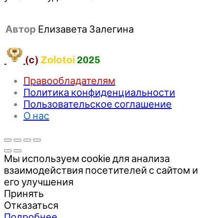
Автор
Елизавета Залегина
(c)
Zolotoi
2025
Правообладателям
Политика конфиденциальности
Пользовательское соглашение
О нас
Мы используем cookie для анализа
взаимодействия посетителей с сайтом и
его улучшения
Принять
Отказаться
Подробнее…