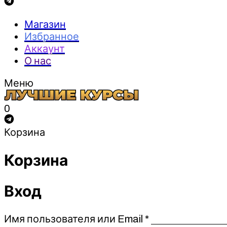
Магазин
Избранное
Аккаунт
О нас
Меню
0
Корзина
Корзина
Вход
Обязательно
Имя пользователя или Email
*