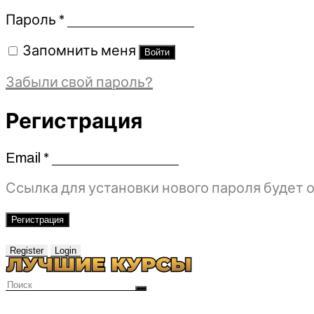
Обязательно
Пароль
*
Запомнить меня
Войти
Забыли свой пароль?
Регистрация
Email
*
Обязательно
Ссылка для установки нового пароля будет о
Регистрация
Register
Login