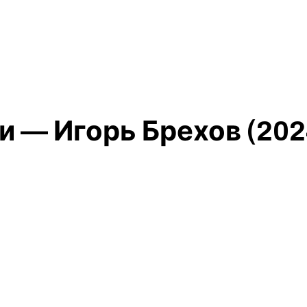
 — Игорь Брехов (202