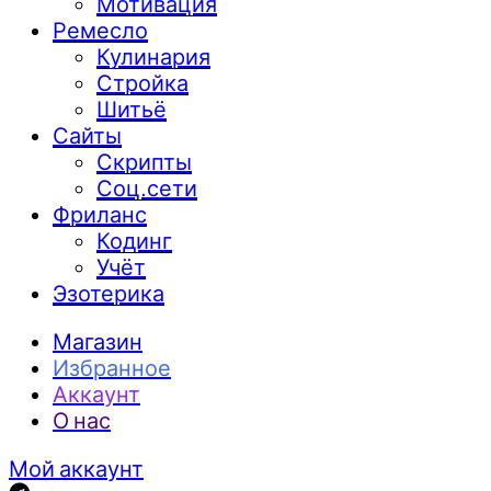
Мотивация
Ремесло
Кулинария
Стройка
Шитьё
Сайты
Скрипты
Соц.сети
Фриланс
Кодинг
Учёт
Эзотерика
Магазин
Избранное
Аккаунт
О нас
Мой аккаунт