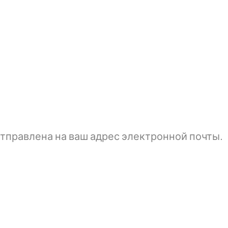
тправлена ​​на ваш адрес электронной почты.