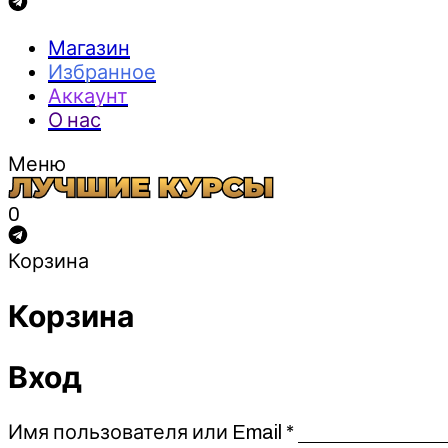
Магазин
Избранное
Аккаунт
О нас
Меню
0
Корзина
Корзина
Вход
Обязательно
Имя пользователя или Email
*