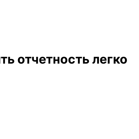
ть отчетность легко