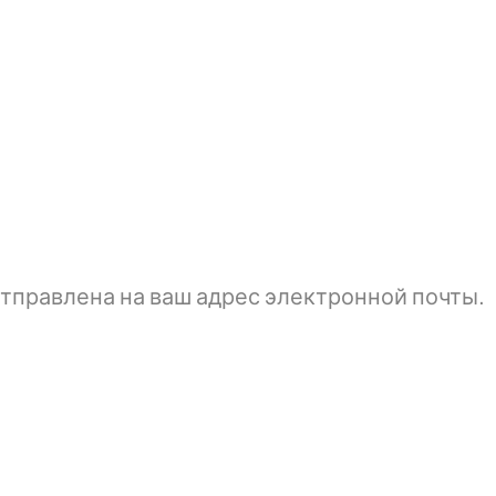
тправлена ​​на ваш адрес электронной почты.