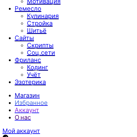
Мотивация
Ремесло
Кулинария
Стройка
Шитьё
Сайты
Скрипты
Соц.сети
Фриланс
Кодинг
Учёт
Эзотерика
Магазин
Избранное
Аккаунт
О нас
Мой аккаунт