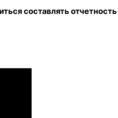
иться составлять отчетность