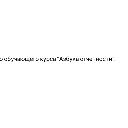
 обучающего курса “Азбука отчетности”.