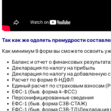
Так как же одолеть премудрости составле
Как минимум 9 форм вы сможете освоить уж
Баланс и отчет о финансовых результата
Декларация по налогу на прибыль
Декларация по налогу на добавленную 
Расчет по форме 6-НДФЛ
Единый расчет по страховым взносам (
ЕФС-1 (быв. форма 4-ФСС)
Персонифицированные сведения
ЕФС-1 (быв. форма СЗВ-СТАЖ)
ЕФС-1 (быв. форма СЗВ-ТД)Декларация 