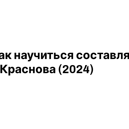
ак научиться составля
Краснова (2024)