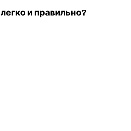
 легко и правильно?