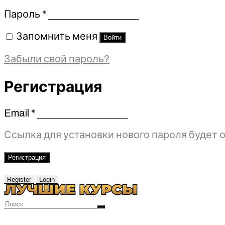
Обязательно
Пароль
*
Запомнить меня
Войти
Забыли свой пароль?
Регистрация
Email
*
Обязательно
Ссылка для установки нового пароля будет о
Регистрация
Register
Login