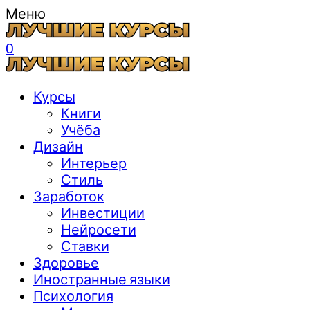
Меню
0
Курсы
Книги
Учёба
Дизайн
Интерьер
Стиль
Заработок
Инвестиции
Нейросети
Ставки
Здоровье
Иностранные языки
Психология