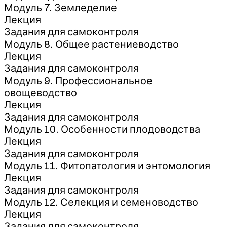
Модуль 7. Земледелие
Лекция
Задания для самоконтроля
Модуль 8. Общее растениеводство
Лекция
Задания для самоконтроля
Модуль 9. Профессиональное
овощеводство
Лекция
Задания для самоконтроля
Модуль 10. Особенности плодоводства
Лекция
Задания для самоконтроля
Модуль 11. Фитопатология и энтомология
Лекция
Задания для самоконтроля
Модуль 12. Селекция и семеноводство
Лекция
Задания для самоконтроля.