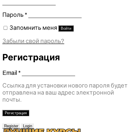
Обязательно
Пароль
*
Запомнить меня
Войти
Забыли свой пароль?
Регистрация
Email
*
Обязательно
Ссылка для установки нового пароля будет
отправлена ​​на ваш адрес электронной
почты.
Регистрация
Register
Login