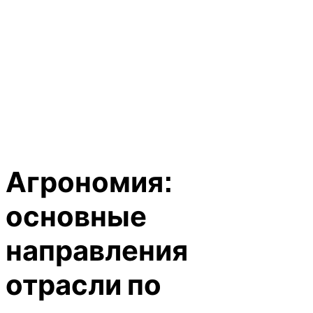
Агрономия:
основные
направления
отрасли по