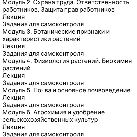
Модуль 2. Охрана труда. Ответственность
работников. Защита прав работников
Лекция
Задания для самоконтроля
Модуль 3. Ботанические признаки и
характеристики растений
Лекция
Задания для самоконтроля
Модуль 4. Физиология растений. Биохимия
растений
Лекция
Задания для самоконтроля
Модуль 5. Почва и основное почвоведение
Лекция
Задания для самоконтроля
Модуль 6. Агрохимия и удобрение
сельскохозяйственных культур
Лекция
Задания для самоконтроля