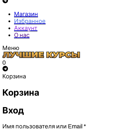
Магазин
Избранное
Аккаунт
О нас
Меню
0
Корзина
Корзина
Вход
Обязательно
Имя пользователя или Email
*