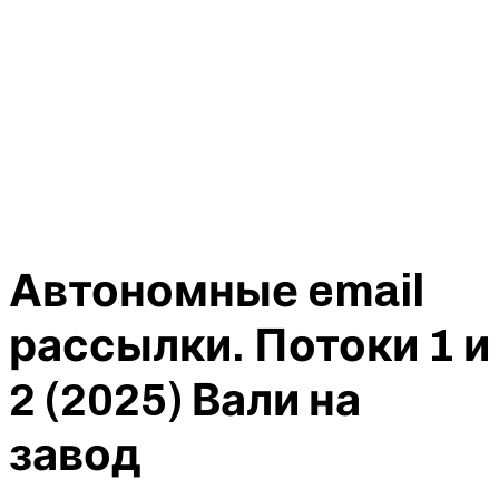
Автономные email
рассылки. Потоки 1 и
2 (2025) Вали на
завод