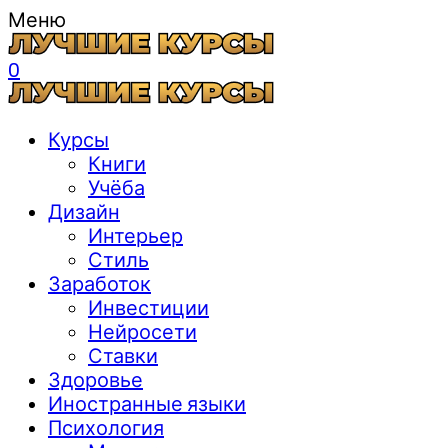
Меню
0
Курсы
Книги
Учёба
Дизайн
Интерьер
Стиль
Заработок
Инвестиции
Нейросети
Ставки
Здоровье
Иностранные языки
Психология