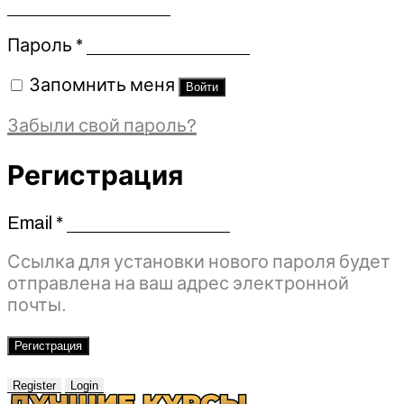
Обязательно
Пароль
*
Запомнить меня
Войти
Забыли свой пароль?
Регистрация
Email
*
Обязательно
Ссылка для установки нового пароля будет
отправлена ​​на ваш адрес электронной
почты.
Регистрация
Register
Login