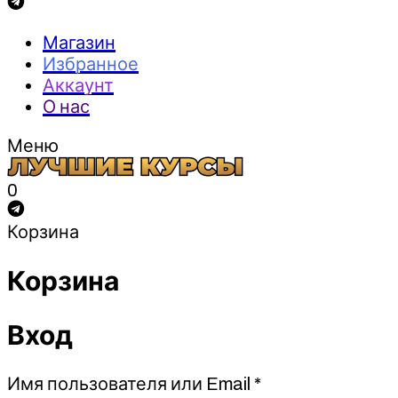
Магазин
Избранное
Аккаунт
О нас
Меню
0
Корзина
Корзина
Вход
Обязательно
Имя пользователя или Email
*