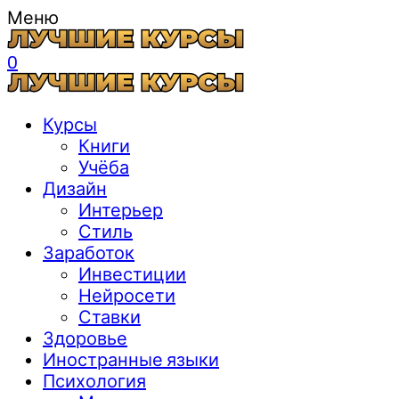
Меню
0
Курсы
Книги
Учёба
Дизайн
Интерьер
Стиль
Заработок
Инвестиции
Нейросети
Ставки
Здоровье
Иностранные языки
Психология