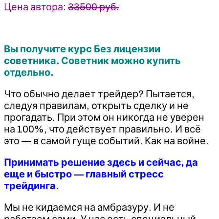
Цена автора:
33500 руб.
Вы получите курс Без лицензии
советника. Советник можно купить
отдельно.
‍Что обычно делает трейдер? Пытается,
следуя правилам, открыть сделку и не
прогадать. При этом он никогда не уверен
на 100%, что действует правильно. И всё
это — в самой гуще событий. Как на войне.
Принимать решение здесь и сейчас, да
еще и быстро — главный стресс
трейдинга.
Мы не кидаемся на амбразуру. И не
работаем сами. У нас есть специальный