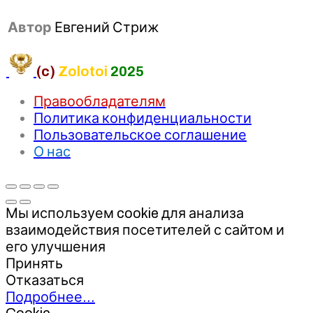
Автор
Евгений Стриж
(c)
Zolotoi
2025
Правообладателям
Политика конфиденциальности
Пользовательское соглашение
О нас
Мы используем cookie для анализа
взаимодействия посетителей с сайтом и
его улучшения
Принять
Отказаться
Подробнее…
Cookie