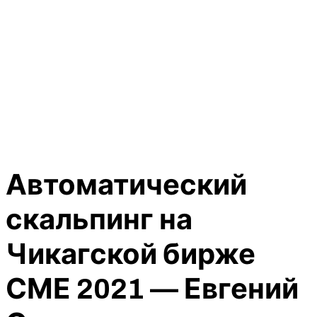
Автоматический
скальпинг на
Чикагской бирже
СМЕ 2021 — Евгений