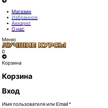
Магазин
Избранное
Аккаунт
О нас
Меню
0
Корзина
Корзина
Вход
Обязательно
Имя пользователя или Email
*