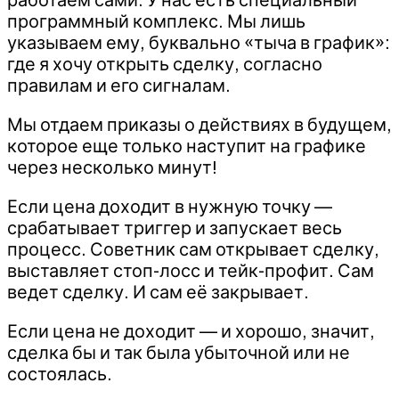
программный комплекс. Мы лишь
указываем ему, буквально «тыча в график»:
где я хочу открыть сделку, согласно
правилам и его сигналам.
Мы отдаем приказы о действиях в будущем,
которое еще только наступит на графике
через несколько минут!
Если цена доходит в нужную точку —
срабатывает триггер и запускает весь
процесс. Советник сам открывает сделку,
выставляет стоп-лосс и тейк-профит. Сам
ведет сделку. И сам её закрывает.
Если цена не доходит — и хорошо, значит,
сделка бы и так была убыточной или не
состоялась.