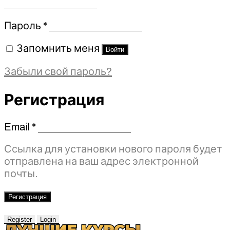
Обязательно
Пароль
*
Запомнить меня
Войти
Забыли свой пароль?
Регистрация
Email
*
Обязательно
Ссылка для установки нового пароля будет
отправлена ​​на ваш адрес электронной
почты.
Регистрация
Register
Login