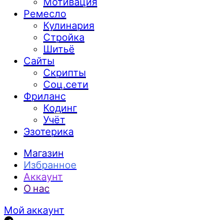
Мотивация
Ремесло
Кулинария
Стройка
Шитьё
Сайты
Скрипты
Соц.сети
Фриланс
Кодинг
Учёт
Эзотерика
Магазин
Избранное
Аккаунт
О нас
Мой аккаунт