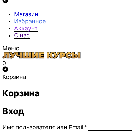
Магазин
Избранное
Аккаунт
О нас
Меню
0
Корзина
Корзина
Вход
Обязательно
Имя пользователя или Email
*