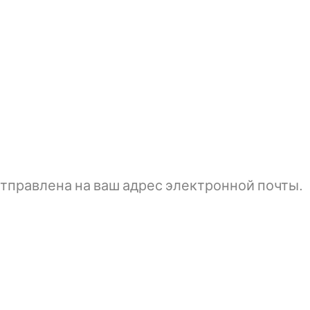
тправлена ​​на ваш адрес электронной почты.