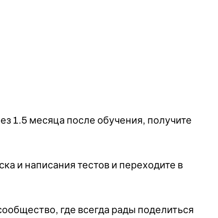
ез 1.5 месяца после обучения, получите
ка и написания тестов и переходите в
сообщество, где всегда рады поделиться