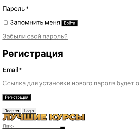
Обязательно
Пароль
*
Запомнить меня
Войти
Забыли свой пароль?
Регистрация
Email
*
Обязательно
Ссылка для установки нового пароля будет о
Регистрация
Register
Login