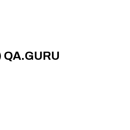
3) QA.GURU