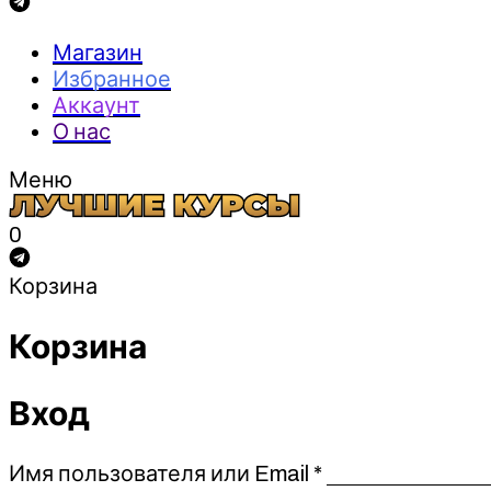
Магазин
Избранное
Аккаунт
О нас
Меню
0
Корзина
Корзина
Вход
Обязательно
Имя пользователя или Email
*