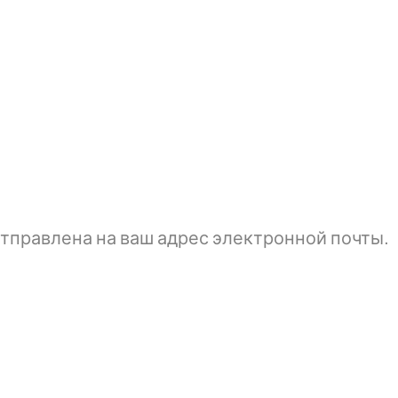
тправлена ​​на ваш адрес электронной почты.