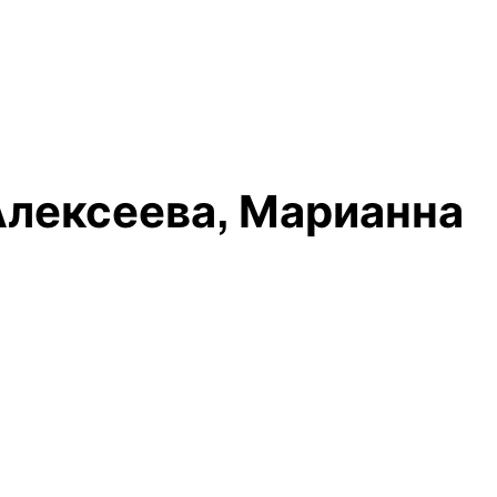
Алексеева, Марианна