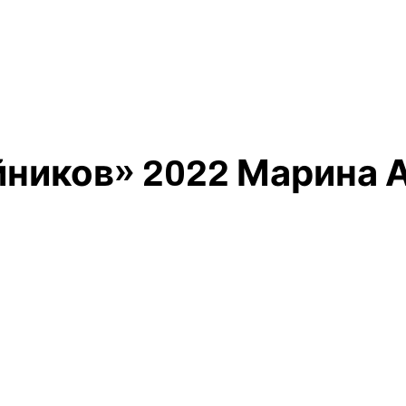
йников» 2022 Марина 