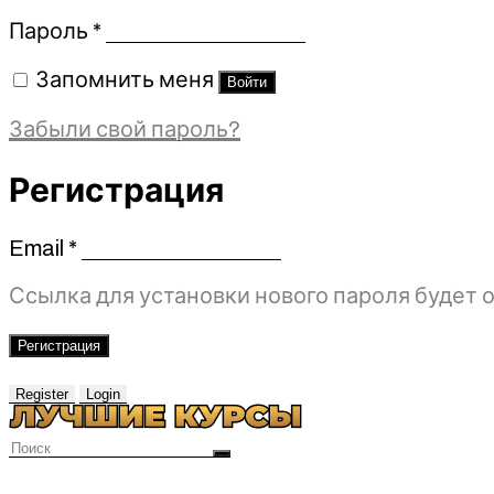
Обязательно
Пароль
*
Запомнить меня
Войти
Забыли свой пароль?
Регистрация
Email
*
Обязательно
Ссылка для установки нового пароля будет о
Регистрация
Register
Login