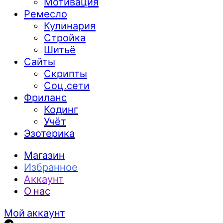
Мотивация
Ремесло
Кулинария
Стройка
Шитьё
Сайты
Скрипты
Соц.сети
Фриланс
Кодинг
Учёт
Эзотерика
Магазин
Избранное
Аккаунт
О нас
Мой аккаунт