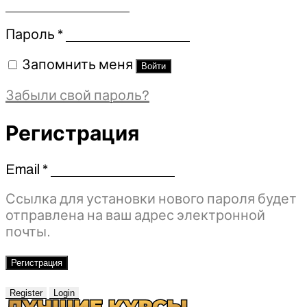
Обязательно
Пароль
*
Запомнить меня
Войти
Забыли свой пароль?
Регистрация
Email
*
Обязательно
Ссылка для установки нового пароля будет
отправлена ​​на ваш адрес электронной
почты.
Регистрация
Register
Login