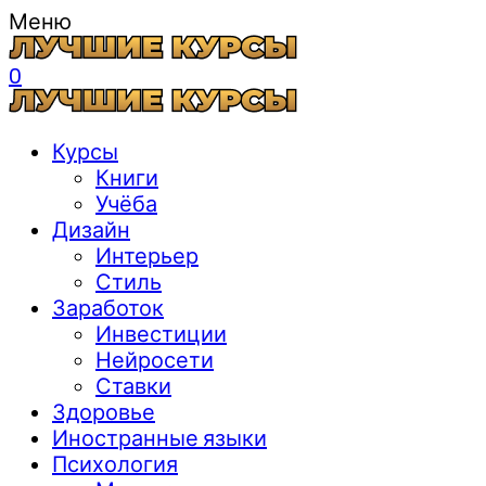
Меню
0
Курсы
Книги
Учёба
Дизайн
Интерьер
Стиль
Заработок
Инвестиции
Нейросети
Ставки
Здоровье
Иностранные языки
Психология