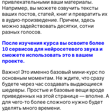
привлекательными ваши материалы.
Например, вы можете озвучить тексты
ваших постов, статей, книг и превратить их
в аудио-произведение. Причем, здесь
можно задействовать десятки, сотни
разных голосов.
После изучения курса вы освоите более
10 сервисов для нейросетевого звука и
сможете использовать это в вашем
проекте.
Важно! Это именно базовый мини-курс по
основным моментам. Не ждите, что сразу
будете через час создавать выдающиеся
шедевры. Простые и базовые вещи вроде
приведенных на этой странице — вполне. А
для чего-то более сложного нужно будет
уделять много времени.