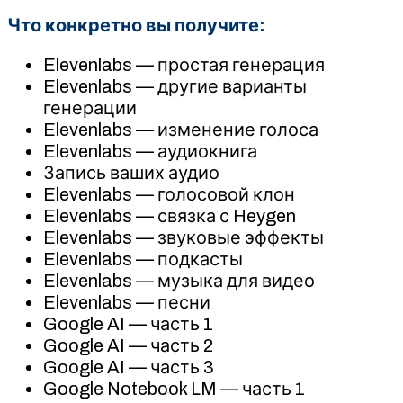
Что конкретно вы получите:
Elevenlabs — простая генерация
Elevenlabs — другие варианты
генерации
Elevenlabs — изменение голоса
Elevenlabs — аудиокнига
Запись ваших аудио
Elevenlabs — голосовой клон
Elevenlabs — связка с Heygen
Elevenlabs — звуковые эффекты
Elevenlabs — подкасты
Elevenlabs — музыка для видео
Elevenlabs — песни
Google AI — часть 1
Google AI — часть 2
Google AI — часть 3
Google Notebook LM — часть 1