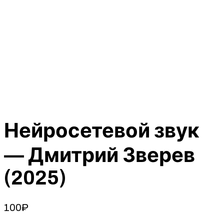
Нейросетевой звук
— Дмитрий Зверев
(2025)
100
₽