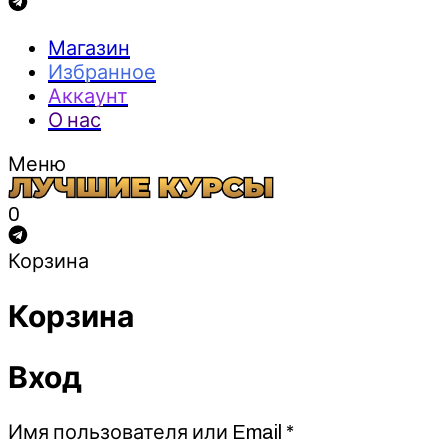
Магазин
Избранное
Аккаунт
О нас
Меню
0
Корзина
Корзина
Вход
Обязательно
Имя пользователя или Email
*